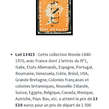
Lot 13415
: Cette collection Monde 1840-
1970, avec France dont 2 lettres du N°1,
Italie, Etats Allemands, Espagne, Portugal,
Roumanie, Venezuela, Crète, Brésil, USA,
Grande Bretagne, Colonies françaises et
colonies britanniques, Nouvelle-Zélande,
Suisse, Egypte, Belgique, Canada, Mexique,
Autriche, Pays-Bas, etc. a atteint le prix de
13
530
euros pour un prix de départ de 1 500