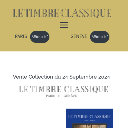
PARIS
GENEVE
Afficher N°
Afficher N°
Vente Collection du 24 Septembre 2024