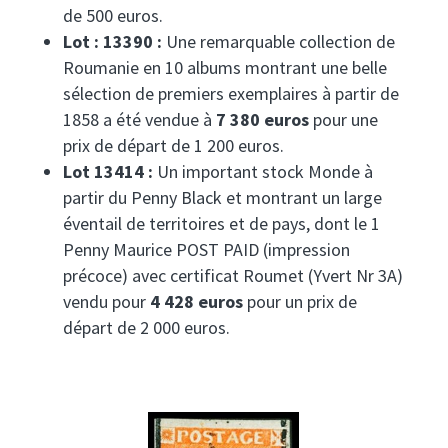
de 500 euros.
Lot : 13390 :
Une remarquable collection de
Roumanie en 10 albums montrant une belle
sélection de premiers exemplaires à partir de
1858 a été vendue à
7 380 euros
pour une
prix de départ de 1 200 euros.
Lot 13414 :
Un important stock Monde à
partir du Penny Black et montrant un large
éventail de territoires et de pays, dont le 1
Penny Maurice POST PAID (impression
précoce) avec certificat Roumet (Yvert Nr 3A)
vendu pour
4 428 euros
pour un prix de
départ de 2 000 euros.