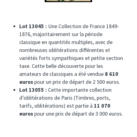
Lot 13045 :
Une Collection de France 1849-
1876, majoritairement sur la période
classique en quantités multiples, avec de
nombreuses oblitérations différentes et
variétés forts sympathiques et petite section
taxe. Cette belle découverte pour les
amateurs de classiques a été vendue
8 610
euros
pour un prix de départ de 2 500 euros.
Lot 13055 :
Cette importante collection
d’oblitérations de Paris (Timbres, ports,
tarifs, oblitérations) est partie à
11 070
euros
pour une prix de départ de 3 000 euros.