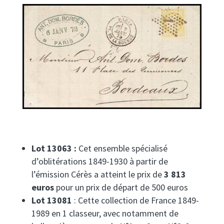
Lot 13063 :
Cet ensemble spécialisé
d’oblitérations 1849-1930 à partir de
l’émission Cérès a atteint le prix de
3 813
euros
pour un prix de départ de 500 euros
Lot 13081
: Cette collection de France 1849-
1989 en 1 classeur, avec notamment de