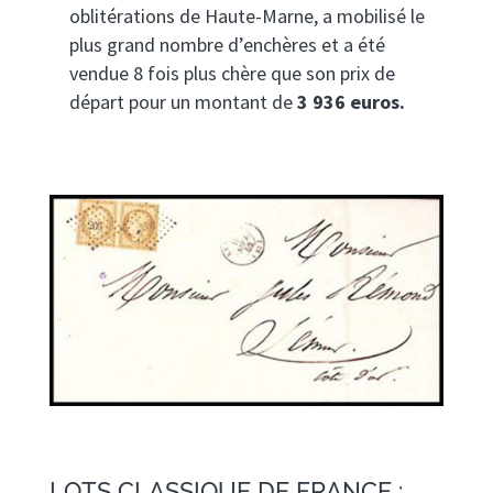
oblitérations de Haute-Marne, a mobilisé le
plus grand nombre d’enchères et a été
vendue 8 fois plus chère que son prix de
départ pour un montant de
3 936
euros.
LOTS CLASSIQUE DE FRANCE :