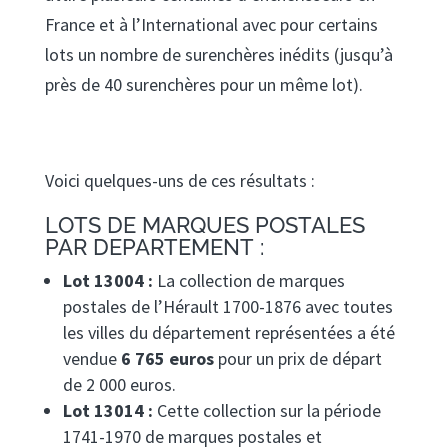
France et à l’International avec pour certains
lots un nombre de surenchères inédits (jusqu’à
près de 40 surenchères pour un même lot).
Voici quelques-uns de ces résultats :
LOTS DE MARQUES POSTALES
PAR DEPARTEMENT :
Lot 13004 :
La collection de marques
postales de l’Hérault 1700-1876 avec toutes
les villes du département représentées a été
vendue
6 765 euros
pour un prix de départ
de 2 000 euros.
Lot 13014 :
Cette collection sur la période
1741-1970 de marques postales et