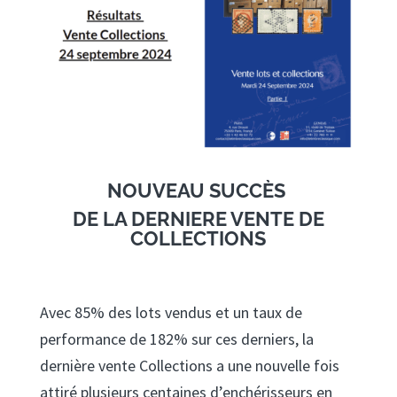
NOUVEAU SUCCÈS
DE LA DERNIERE VENTE DE
COLLECTIONS
Avec 85% des lots vendus et un taux de
performance de 182% sur ces derniers, la
dernière vente Collections a une nouvelle fois
attiré plusieurs centaines d’enchérisseurs en