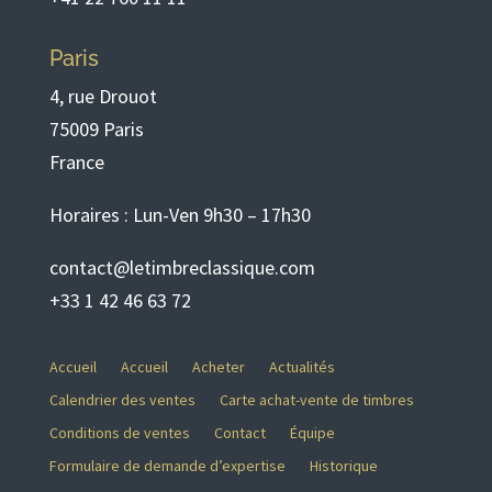
Paris
4, rue Drouot
75009 Paris
France
Horaires : Lun-Ven 9h30 – 17h30
contact@letimbreclassique.com
+33 1 42 46 63 72
Accueil
Accueil
Acheter
Actualités
Calendrier des ventes
Carte achat-vente de timbres
Conditions de ventes
Contact
Équipe
Formulaire de demande d’expertise
Historique