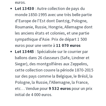
euros.
Lot 13430
: Autre collection de pays du
monde 1850-1995 avec une très belle partie
d’Europe de l’Est dont Dantzig, Pologne,
Roumanie, Russie, Hongrie, Allemagne dont
les anciens états et colonies, et une partie
sympathique d’Asie. Prix de départ 1 500
euros pour une vente à
11 070 euros
Lot 13445
: Spécialisée sur le courrier par
ballons dans 26 classeurs (Safe, Lindner et
Sieger), des montgolfières aux Zeppelins,
cette collection couvre la période 1870-2015
sur des pays comme la Belgique, le Brésil, la
Pologne, la Russie, l’Allemagne, la France,
etc… Vendue pour
9 532 euros
pour un prix
initial de 4 000 euros.