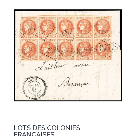
LOTS DES COLONIES
FRANCAISES