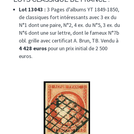
Lot 13043 :
3 Pages d’albums YT 1849-1850,
de classiques fort intéressants avec 3 ex du
N°1 dont une paire, N°2, 4 ex. du N°5, 3 ex. du
N°6 dont une sur lettre, dont le fameux N°7b
obl. grille avec certificat A. Brun, TB. Vendu à
4 428 euros
pour un prix initial de 2 500
euros.