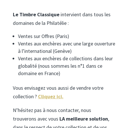
Le Timbre Classique
intervient dans tous les
domaines de la Philatélie :
Ventes sur Offres (Paris)
Ventes aux enchères avec une large ouverture
à l’international (Genève)
Ventes aux enchères de collections dans leur
globalité (nous sommes les n°1 dans ce
domaine en France)
Vous envisagez vous aussi de vendre votre
collection ?
Cliquez ici
.
N’hésitez pas à nous contacter, nous
trouverons avec vous
LA meilleure solution
,
dans le respect de votre collection et de vos