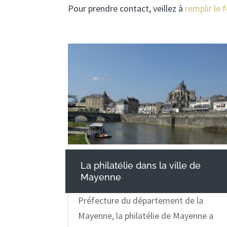
Pour prendre contact, veillez à
remplir le 
La philatélie dans la ville de
Mayenne
Préfecture du département de la
Mayenne, la philatélie de Mayenne a