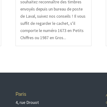
souhaitez reconnaître des timbres
envoyés depuis un bureau de poste
de Laval, suivez nos conseils ! Il vous
suffit de regarder le cachet, s’il
comporte le numéro 1673 en Petits
Chiffres ou 1987 en Gros...
Paris
4, rue Drouot