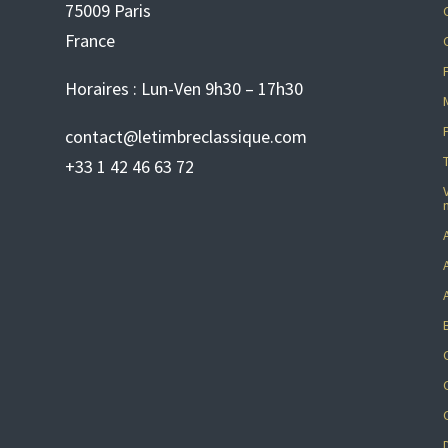
75009 Paris
France
Horaires : Lun-Ven 9h30 – 17h30
contact@letimbreclassique.com
+33 1 42 46 63 72