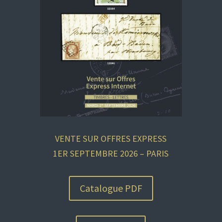
VENTE SUR OFFRES EXPRESS
1ER SEPTEMBRE 2026 – PARIS
Catalogue PDF