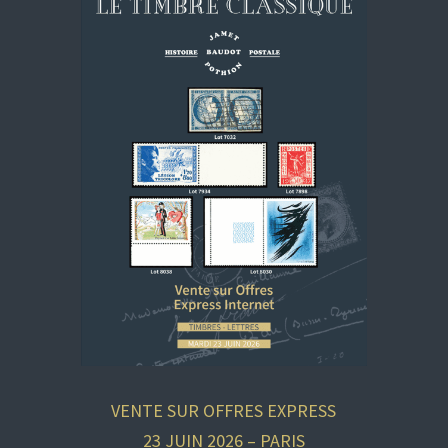
VENTE SUR OFFRES EXPRESS
23 JUIN 2026 – PARIS