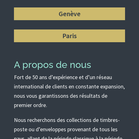
Genève
Paris
A propos de nous
Fort de 50 ans d’expérience et d’un réseau
international de clients en constante expansion,
nous vous garantissons des résultats de
premier ordre.
Nous recherchons des collections de timbres-
poste ou d’enveloppes provenant de tous les
pays, allant de la période classique à la période