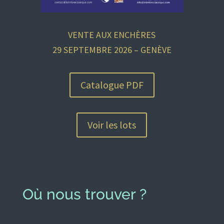
VENTE AUX ENCHÈRES
29 SEPTEMBRE 2026 – GENÈVE
Catalogue PDF
Voir les lots
Où nous trouver ?