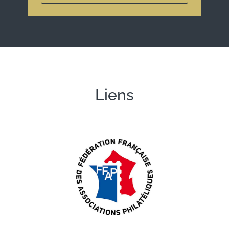
Liens