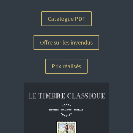
Catalogue PDF
Offre sur les invendus
Prix réalisés