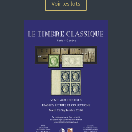
Voir les lots