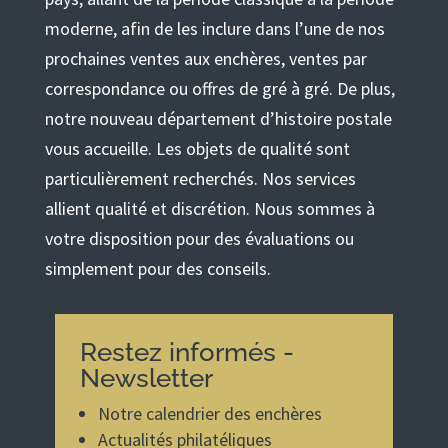
moderne, afin de les inclure dans l’une de nos
prochaines ventes aux enchères, ventes par
correspondance ou offres de gré à gré. De plus,
notre nouveau département d’histoire postale
vous accueille. Les objets de qualité sont
particulièrement recherchés. Nos services
allient qualité et discrétion. Nous sommes à
votre disposition pour des évaluations ou
simplement pour des conseils.
Restez informés -
Newsletter
Notre calendrier des enchères
Actualités philatéliques