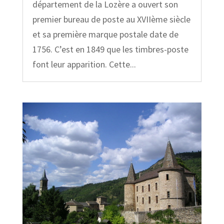
département de la Lozère a ouvert son
premier bureau de poste au XVIIème siècle
et sa première marque postale date de
1756. C’est en 1849 que les timbres-poste
font leur apparition. Cette...