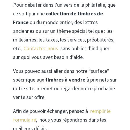
Pour débuter dans l’univers de la philatélie, que
ce soit par une
collection de timbres de
France
ou du monde entier, des lettres
anciennes ou sur un thème spécial tel que : les
millésimes, les taxes, les services, préoblitérés,
etc.,
Contactez-nous
sans oublier d’indiquer
sur quoi vous avez besoin d’aide.
Vous pouvez aussi aller dans notre “surface”
spécifique aux
timbres à vendre
à prix nets sur
notre site internet ou regarder notre prochaine
vente sur offre.
Afin de pouvoir échanger, pensez à
remplir le
formulaire
, nous vous répondrons dans les
meilleurs délais.