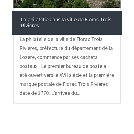
La philatélie dans la ville de Florac Trois
Rivières
La philatélie de la ville de Florac Trois
Rivières, préfecture du département de la
Lozère, commence par ses cachets
postaux. Le premier bureau de poste a
été ouvert vers le XVII siècle et la première
marque postale de Florac Trois Rivières
date de 1770. L’arrivée du...