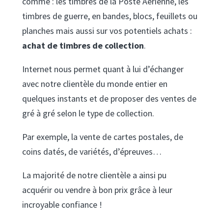
comme : les timbres de la Poste Aérienne, les
timbres de guerre, en bandes, blocs, feuillets ou
planches mais aussi sur vos potentiels achats :
achat de timbres de collection
.
Internet nous permet quant à lui d’échanger
avec notre clientèle du monde entier en
quelques instants et de proposer des ventes de
gré à gré selon le type de collection.
Par exemple, la vente de cartes postales, de
coins datés, de variétés, d’épreuves…
La majorité de notre clientèle a ainsi pu
acquérir ou vendre à bon prix grâce à leur
incroyable confiance !