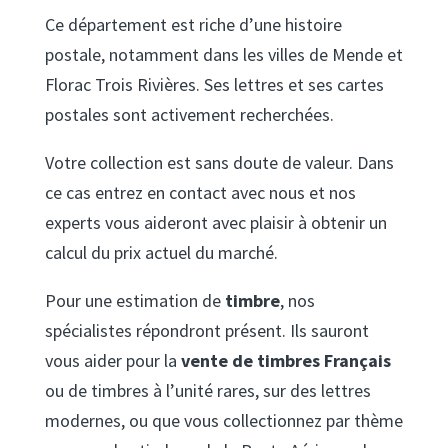
Ce département est riche d’une histoire
postale, notamment dans les villes de Mende et
Florac Trois Rivières. Ses lettres et ses cartes
postales sont activement recherchées.
Votre collection est sans doute de valeur. Dans
ce cas entrez en contact avec nous et nos
experts vous aideront avec plaisir à obtenir un
calcul du prix actuel du marché.
Pour une estimation de
timbre
, nos
spécialistes répondront présent. Ils sauront
vous aider pour la
vente de timbres Français
ou de timbres à l’unité rares, sur des lettres
modernes, ou que vous collectionnez par thème