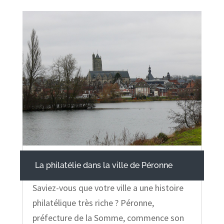
La philatélie dans la ville de Péronne
Saviez-vous que votre ville a une histoire
philatélique très riche ? Péronne,
préfecture de la Somme, commence son