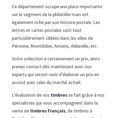
Ce département occupe une place importante
sur le segment de la philatélie mais est
également riche par son histoire postale. Les
lettres et cartes postales sont tout
particulièrement ciblées dans les villes de
Péronne, Montdidier, Amiens, Abbeville, etc.
Votre collection a certainement un prix, alors
prenez contact dès maintenant avec nos
experts qui seront ravis d’élaborer un prix en
accord avec celui du marché actuel.
L’évaluation de vos
timbres
se fait grâce à nos
spécialistes qui vous accompagnent dans la
vente de
timbres Français
, de timbres à