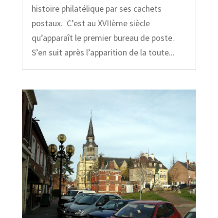
histoire philatélique par ses cachets
postaux. C’est au XVIIème siècle
qu’apparaît le premier bureau de poste.
S’en suit après l’apparition de la toute...