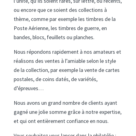
l’unité, qu’ils soient rares, sur lettre, ou récents,
ou encore que ce soient des collections à
thème, comme par exemple les timbres de la
Poste Aérienne, les timbres de guerre, en
bandes, blocs, feuillets ou planches.
Nous répondons rapidement à nos amateurs et
réalisons des ventes à l’amiable selon le style
de la collection, par exemple la vente de cartes
postales, de coins datés, de variétés,
d’épreuves…
Nous avons un grand nombre de clients ayant
gagné une jolie somme grâce à notre expertise,
et qui ont entièrement confiance en nous.
Vous souhaitez vous lancer dans la philatélie :