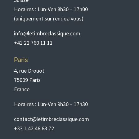
Horaires : Lun-Ven 8h30 – 17h00
(uniquement sur rendez-vous)
info@letimbreclassique.com
+41 22 760 11 11
Paris
4, rue Drouot
75009 Paris
France
Horaires : Lun-Ven 9h30 – 17h30
contact@letimbreclassique.com
+33 1 42 46 63 72