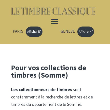
PARIS
GENEVE
Afficher N°
Afficher N°
Pour vos collections de
timbres (Somme)
Les collectionneurs de timbres
sont
constamment à la recherche de lettres et de
timbres du département de le Somme.