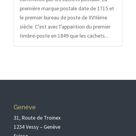
première marque postale date de 1715 et
le premier bureau de poste de XVIIème
siècle. C’est avec l’apparition du premier
timbre-poste en 1849 que les cachets...
Genève
31, Route de Troinex
1234 Vessy – Genève
Suisse