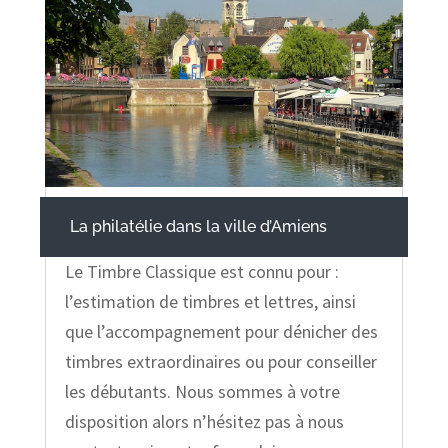
La philatélie dans la ville d’Amiens
Le Timbre Classique est connu pour :
l’estimation de timbres et lettres, ainsi
que l’accompagnement pour dénicher des
timbres extraordinaires ou pour conseiller
les débutants. Nous sommes à votre
disposition alors n’hésitez pas à nous