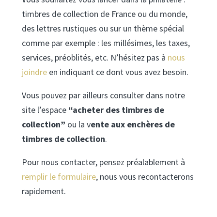
timbres de collection de France ou du monde,
des lettres rustiques ou sur un thème spécial
comme par exemple : les millésimes, les taxes,
services, préoblités, etc. N’hésitez pas à
nous
joindre
en indiquant ce dont vous avez besoin.
Vous pouvez par ailleurs consulter dans notre
site l’espace
“acheter des timbres de
collection”
ou la v
ente aux enchères de
timbres de collection
.
Pour nous contacter, pensez préalablement à
remplir le formulaire
, nous vous recontacterons
rapidement.