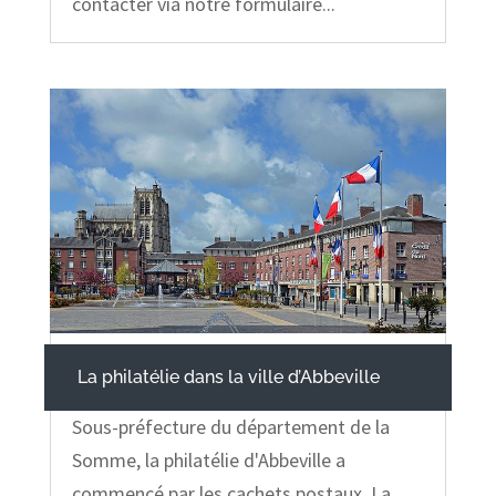
contacter via notre formulaire...
La philatélie dans la ville d’Abbeville
Sous-préfecture du département de la
Somme, la philatélie d'Abbeville a
commencé par les cachets postaux. La