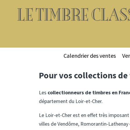
Calendrier des ventes
Ven
Pour vos collections de 
Les
collectionneurs de timbres en Fran
département du Loir-et-Cher.
Le Loir-et-Cher est en effet très imposant 
villes de Vendôme, Romorantin-Lathenay e