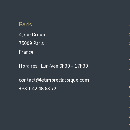
Paris
4, rue Drouot
75009 Paris
France
Horaires : Lun-Ven 9h30 – 17h30
contact@letimbreclassique.com
+33 1 42 46 63 72