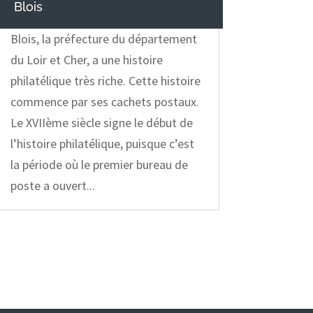
Blois
Blois, la préfecture du département
du Loir et Cher, a une histoire
philatélique très riche. Cette histoire
commence par ses cachets postaux.
Le XVIIème siècle signe le début de
l’histoire philatélique, puisque c’est
la période où le premier bureau de
poste a ouvert...