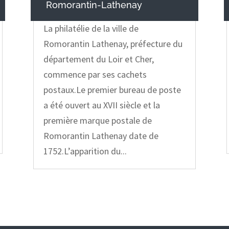
Romorantin-Lathenay
La philatélie de la ville de
Romorantin Lathenay, préfecture du
département du Loir et Cher,
commence par ses cachets
postaux.Le premier bureau de poste
a été ouvert au XVII siècle et la
première marque postale de
Romorantin Lathenay date de
1752.L’apparition du...