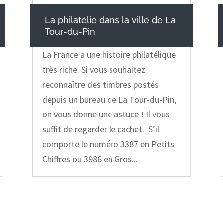
La philatélie dans la ville de La
Tour-du-Pin
La France a une histoire philatélique
très riche. Si vous souhaitez
reconnaître des timbres postés
depuis un bureau de La Tour-du-Pin,
on vous donne une astuce ! Il vous
suffit de regarder le cachet. S’il
comporte le numéro 3387 en Petits
Chiffres ou 3986 en Gros...