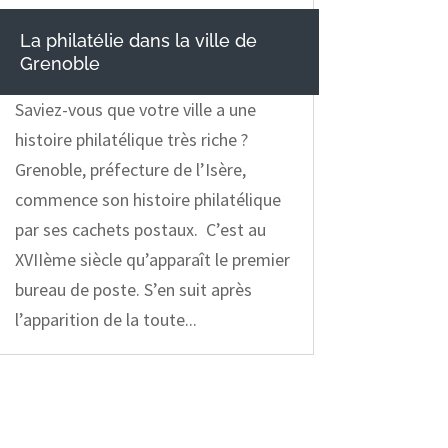
La philatélie dans la ville de
Grenoble
Saviez-vous que votre ville a une
histoire philatélique très riche ?
Grenoble, préfecture de l’Isère,
commence son histoire philatélique
par ses cachets postaux. C’est au
XVIIème siècle qu’apparaît le premier
bureau de poste. S’en suit après
l’apparition de la toute...