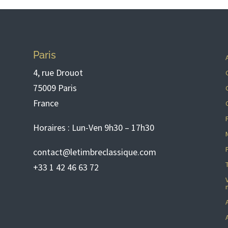
Paris
4, rue Drouot
75009 Paris
France
Horaires : Lun-Ven 9h30 – 17h30
contact@letimbreclassique.com
+33 1 42 46 63 72