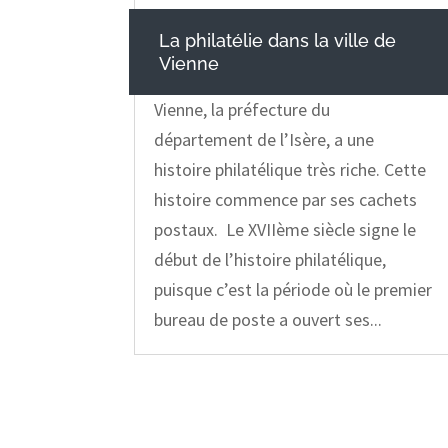
La philatélie dans la ville de
Vienne
Vienne, la préfecture du
département de l’Isère, a une
histoire philatélique très riche. Cette
histoire commence par ses cachets
postaux. Le XVIIème siècle signe le
début de l’histoire philatélique,
puisque c’est la période où le premier
bureau de poste a ouvert ses...