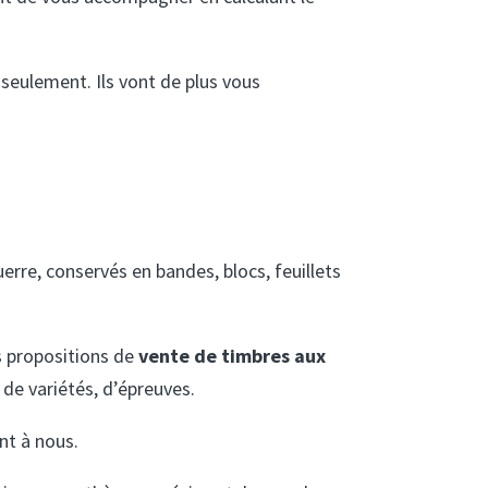
seulement. Ils vont de plus vous
erre, conservés en bandes, blocs, feuillets
s propositions de
vente de timbres aux
 de variétés, d’épreuves.
nt à nous.