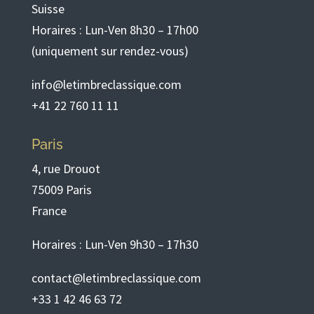
Suisse
Horaires : Lun-Ven 8h30 – 17h00
(uniquement sur rendez-vous)
info@letimbreclassique.com
+41 22 760 11 11
Paris
4, rue Drouot
75009 Paris
France
Horaires : Lun-Ven 9h30 – 17h30
contact@letimbreclassique.com
+33 1 42 46 63 72