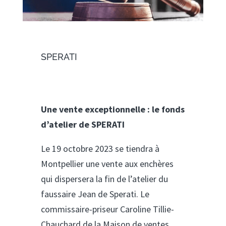
SPERATI
Une vente exceptionnelle : le fonds
d’atelier de SPERATI
Le 19 octobre 2023 se tiendra à
Montpellier une vente aux enchères
qui dispersera la fin de l’atelier du
faussaire Jean de Sperati. Le
commissaire-priseur Caroline Tillie-
Chauchard de la Maison de ventes