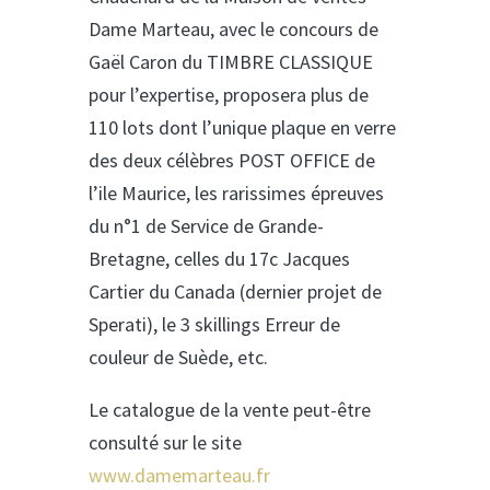
Dame Marteau, avec le concours de
Gaël Caron du TIMBRE CLASSIQUE
pour l’expertise, proposera plus de
110 lots dont l’unique plaque en verre
des deux célèbres POST OFFICE de
l’ile Maurice, les rarissimes épreuves
du n°1 de Service de Grande-
Bretagne, celles du 17c Jacques
Cartier du Canada (dernier projet de
Sperati), le 3 skillings Erreur de
couleur de Suède, etc.
Le catalogue de la vente peut-être
consulté sur le site
www.damemarteau.fr