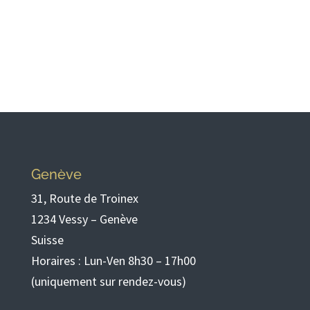
Genève
31, Route de Troinex
1234 Vessy – Genève
Suisse
Horaires : Lun-Ven 8h30 – 17h00
(uniquement sur rendez-vous)