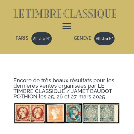
PARIS
GENEVE
Afficher N°
Afficher N°
Encore de très beaux résultats pour les
dernières ventes organisées par LE
TIMBRE CLASSIQUE / JAMET BAUDOT
POTHION les 25, 26 et 27 mars 2025