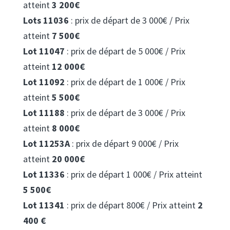
atteint
3 200€
Lots 11036
: prix de départ de 3 000€ / Prix
atteint
7 500€
Lot 11047
: prix de départ de 5 000€ / Prix
atteint
12 000€
Lot 11092
: prix de départ de 1 000€ / Prix
atteint
5 500€
Lot 11188
: prix de départ de 3 000€ / Prix
atteint
8 000€
Lot 11253A
: prix de départ 9 000€ / Prix
atteint
20 000€
Lot 11336
: prix de départ 1 000€ / Prix atteint
5 500€
Lot 11341
: prix de départ 800€ / Prix atteint
2
400 €