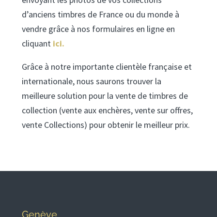
d’anciens timbres de France ou du monde à
vendre grâce à nos formulaires en ligne en
cliquant
ici.
Grâce à notre importante clientèle française et
internationale, nous saurons trouver la
meilleure solution pour la vente de timbres de
collection (vente aux enchères, vente sur offres,
vente Collections) pour obtenir le meilleur prix.
Genève