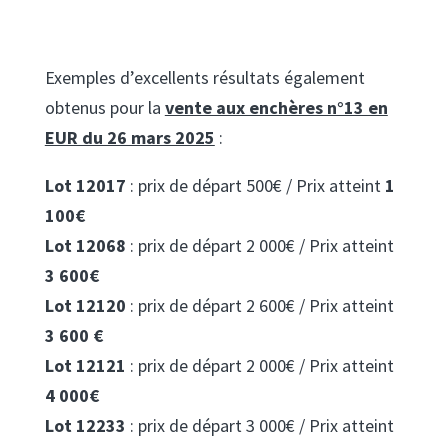
Exemples d’excellents résultats également
obtenus pour la
vente aux enchères n°13 en
EUR du 26 mars 2025
:
Lot 12017
: prix de départ 500€ / Prix atteint
1
100€
Lot 12068
: prix de départ 2 000€ / Prix atteint
3 600€
Lot 12120
: prix de départ 2 600€ / Prix atteint
3 600 €
Lot 12121
: prix de départ 2 000€ / Prix atteint
4 000€
Lot 12233
: prix de départ 3 000€ / Prix atteint