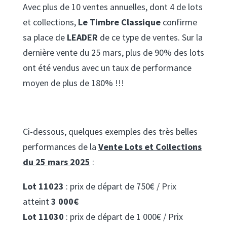
Avec plus de 10 ventes annuelles, dont 4 de lots
et collections,
Le Timbre Classique
confirme
sa place de
LEADER
de ce type de ventes. Sur la
dernière vente du 25 mars, plus de 90% des lots
ont été vendus avec un taux de performance
moyen de plus de 180% !!!
Ci-dessous, quelques exemples des très belles
performances de la
Vente Lots et Collections
du 25 mars 2025
:
Lot 11023
: prix de départ de 750€ / Prix
atteint
3 000€
Lot 11030
: prix de départ de 1 000€ / Prix