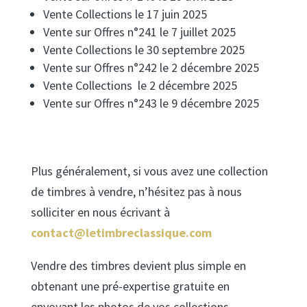
Vente Collections le 17 juin 2025
Vente sur Offres n°241 le 7 juillet 2025
Vente Collections le 30 septembre 2025
Vente sur Offres n°242 le 2 décembre 2025
Vente Collections le 2 décembre 2025
Vente sur Offres n°243 le 9 décembre 2025
Plus généralement, si vous avez une collection
de timbres à vendre, n’hésitez pas à nous
solliciter en nous écrivant à
contact@letimbreclassique.com
Vendre des timbres devient plus simple en
obtenant une pré-expertise gratuite en
envoyant les photos de vos collections