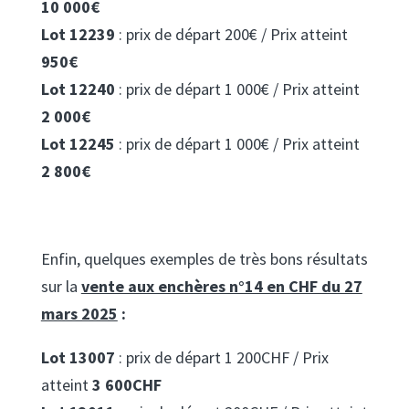
10 000€
Lot 12239
: prix de départ 200€ / Prix atteint
950€
Lot 12240
: prix de départ 1 000€ / Prix atteint
2 000€
Lot 12245
: prix de départ 1 000€ / Prix atteint
2 800€
Enfin, quelques exemples de très bons résultats
sur la
vente aux enchères n°14 en CHF du 27
mars 2025
:
Lot 13007
: prix de départ 1 200CHF / Prix
atteint
3 600CHF