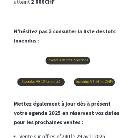
atteint
2 000CHF
N’hésitez pas à consulter la liste des lots
invendus :
Mettez également à jour dès à présent
votre agenda 2025 en réservant vos dates
pour les prochaines ventes :
Vente sur offres n°240 le 29 avril 2025