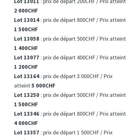
Lot 13011
: prix de départ 200CHF / Prix atteint
2 000CHF
Lot 13014
: prix de départ 800CHF / Prix atteint
1 500CHF
Lot 13058
: prix de départ 500CHF / Prix atteint
1 400CHF
Lot 13077
: prix de départ 400CHF / Prix atteint
1 200CHF
Lot 13164
: prix de départ 3 000CHF / Prix
atteint
5 000CHF
Lot 13250
: prix de départ 500CHF / Prix atteint
1 500CHF
Lot 13346
: prix de départ 800CHF / Prix atteint
4 000CHF
Lot 13357
: prix de départ 1 500CHF / Prix