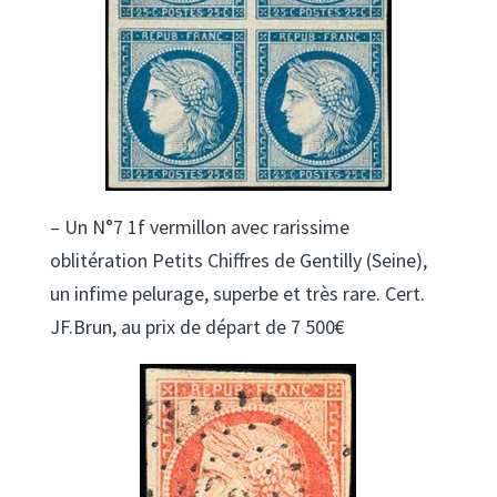
– Un N°7 1f vermillon avec rarissime
oblitération Petits Chiffres de Gentilly (Seine),
un infime pelurage, superbe et très rare. Cert.
JF.Brun, au prix de départ de 7 500€