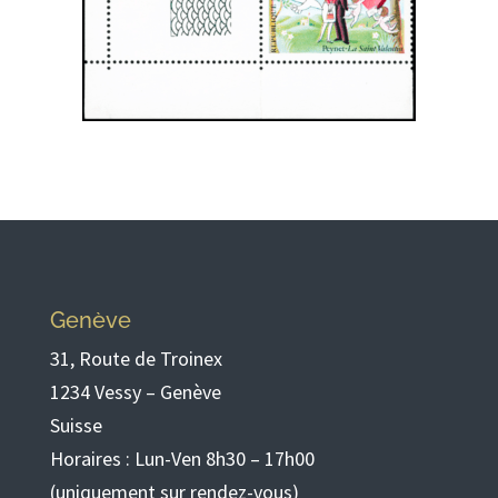
Genève
31, Route de Troinex
1234 Vessy – Genève
Suisse
Horaires : Lun-Ven 8h30 – 17h00
(uniquement sur rendez-vous)