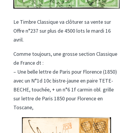
Le Timbre Classique va clôturer sa vente sur
Offre n°237 sur plus de 4500 lots le mardi 16
avril.
Comme toujours, une grosse section Classique
de France dt :
– Une belle lettre de Paris pour Florence (1850)
avec un N°1d 10c bistre-jaune en paire TETE-
BECHE, touchée, + un n°6 1f carmin obl. grille
sur lettre de Paris 1850 pour Florence en
Toscane,