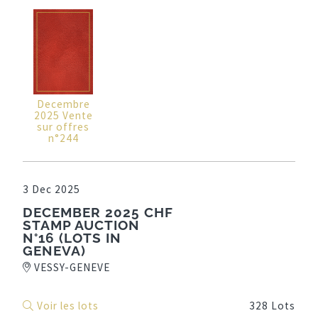
Decembre
2025 Vente
sur offres
n°244
3 Dec 2025
DECEMBER 2025 CHF
STAMP AUCTION
N°16 (LOTS IN
GENEVA)
VESSY-GENEVE
Voir les lots
328 Lots