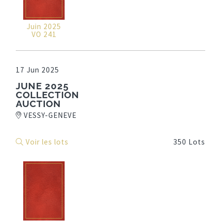
Juin 2025
VO 241
17 Jun 2025
JUNE 2025
COLLECTION
AUCTION
VESSY-GENEVE
Voir les lots
350 Lots