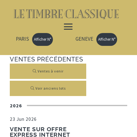
PARIS
GENEVE
Afficher N°
Afficher N°
VENTES PRÉCÉDENTES
Ventes à venir
Voir anciens lots
2026
23 Jun 2026
VENTE SUR OFFRE
EXPRESS INTERNET