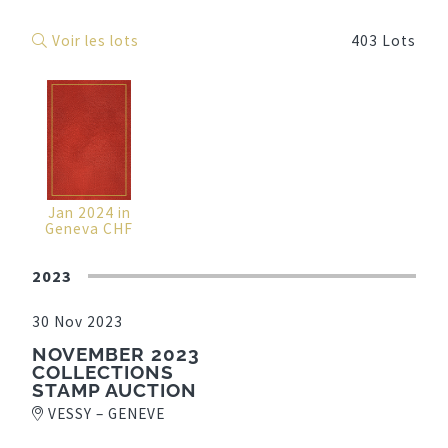
Voir les lots
403 Lots
Jan 2024 in
Geneva CHF
2023
30 Nov 2023
NOVEMBER 2023
COLLECTIONS
STAMP AUCTION
VESSY – GENEVE