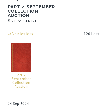
PART 2-SEPTEMBER
COLLECTION
AUCTION
VESSY-GENEVE
Voir les lots
120 Lots
Part 2-
September
Collection
Auction
24 Sep 2024