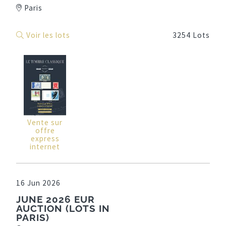
Paris
Voir les lots
3254 Lots
Vente sur
offre
express
internet
16 Jun 2026
JUNE 2026 EUR
AUCTION (LOTS IN
PARIS)