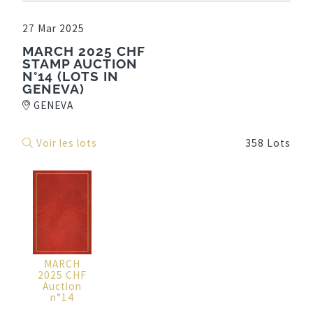
27 Mar 2025
MARCH 2025 CHF
STAMP AUCTION
N°14 (LOTS IN
GENEVA)
GENEVA
Voir les lots
358 Lots
MARCH
2025 CHF
Auction
n°14