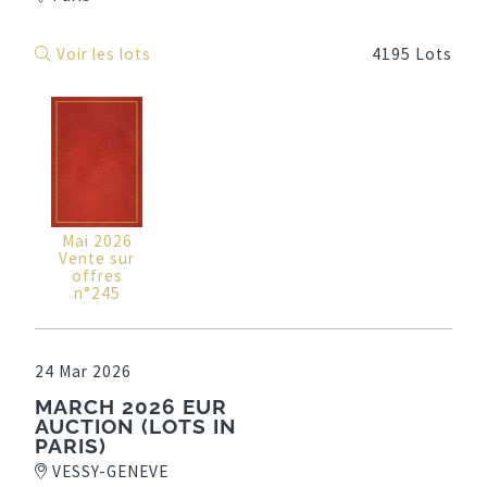
Voir les lots
4195 Lots
Mai 2026
Vente sur
offres
n°245
24 Mar 2026
MARCH 2026 EUR
AUCTION (LOTS IN
PARIS)
VESSY-GENEVE