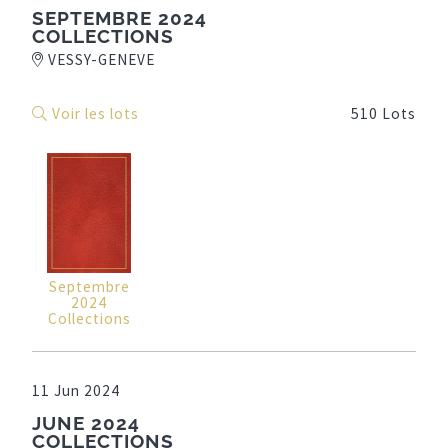
SEPTEMBRE 2024
COLLECTIONS
VESSY-GENEVE
Voir les lots
510 Lots
Septembre
2024
Collections
11 Jun 2024
JUNE 2024
COLLECTIONS