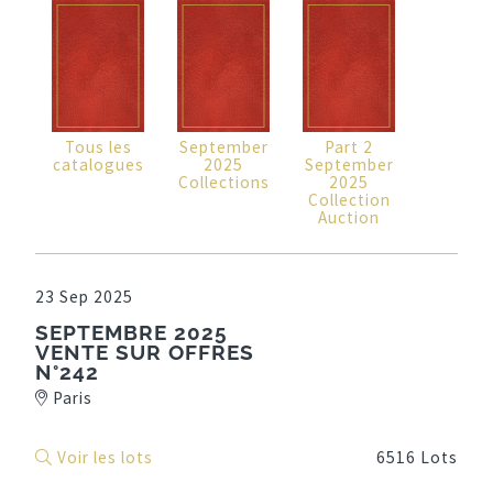
Tous les
September
Part 2
catalogues
2025
September
Collections
2025
Collection
Auction
23 Sep 2025
SEPTEMBRE 2025
VENTE SUR OFFRES
N°242
Paris
Voir les lots
6516 Lots