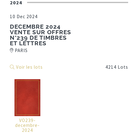
2024
10 Dec 2024
DECEMBRE 2024
VENTE SUR OFFRES
N°239 DE TIMBRES
ET LETTRES
PARIS
Voir les lots
4214 Lots
VO239-
decembre-
2024