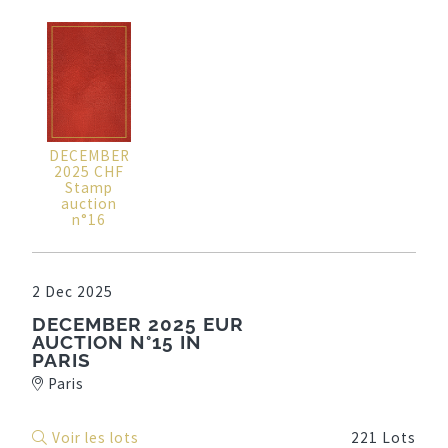
DECEMBER
2025 CHF
Stamp
auction
n°16
2 Dec 2025
DECEMBER 2025 EUR
AUCTION N°15 IN
PARIS
Paris
Voir les lots
221 Lots