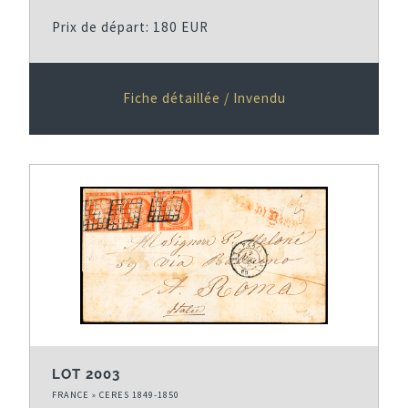
Prix de départ: 180 EUR
Fiche détaillée / Invendu
LOT 2003
FRANCE » CERES 1849-1850