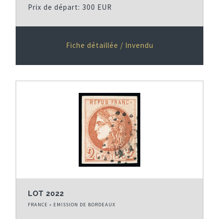
Prix de départ: 300 EUR
Fiche détaillée / Invendu
LOT 2022
FRANCE » EMISSION DE BORDEAUX