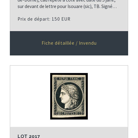
sur devant de lettre pour Isouare (sic), TB. Signé…
Prix de départ: 150 EUR
Fiche détaillée / Invendu
LOT 2017