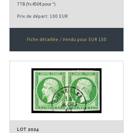
TTB (Yv.450€ pour *)
Prix de départ: 100 EUR
Fiche détaillée / Vendu pour EUR 150
LOT 2024