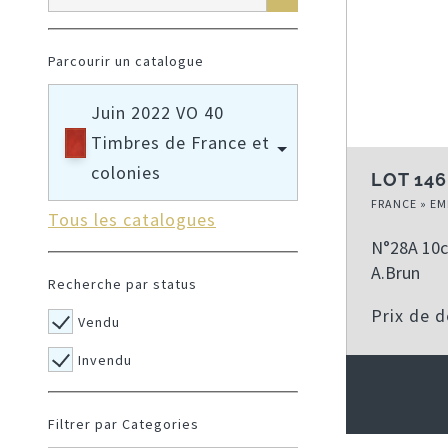
Parcourir un catalogue
Juin 2022 VO 40
Timbres de France et
colonies
LOT 146
FRANCE » EM
Tous les catalogues
N°28A 10c
A.Brun
Recherche par status
Prix de 
Vendu
Invendu
Filtrer par Categories