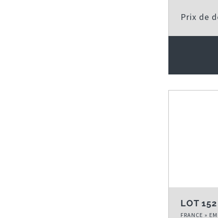
Prix de 
LOT 152
FRANCE » EM