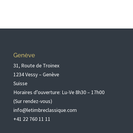
Genève
31, Route de Troinex
1234 Vessy – Genève
Suisse
Horaires d’ouverture: Lu-Ve 8h30 – 17h00
(Sur rendez-vous)
info@letimbreclassique.com
+41 22 760 11 11