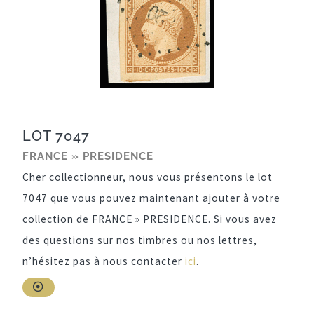
LOT 7047
FRANCE » PRESIDENCE
Cher collectionneur, nous vous présentons le lot
7047 que vous pouvez maintenant ajouter à votre
collection de FRANCE » PRESIDENCE. Si vous avez
des questions sur nos timbres ou nos lettres,
n’hésitez pas à nous contacter
ici
.