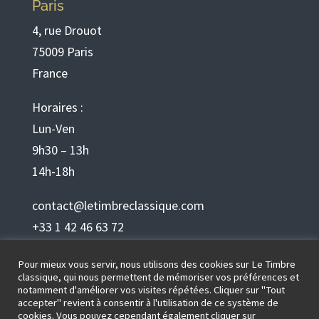
Paris
4, rue Drouot
75009 Paris
France
Horaires :
Lun-Ven
9h30 – 13h
14h-18h
contact@letimbreclassique.com
+33 1 42 46 63 72
Pour mieux vous servir, nous utilisons des cookies sur Le Timbre
Français
classique, qui nous permettent de mémoriser vos préférences et
notamment d'améliorer vos visites répétées. Cliquer sur "Tout
accepter" revient à consentir à l'utilisation de ce système de
cookies. Vous pouvez cependant également cliquer sur