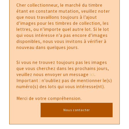
Cher collectionneur, le marché du timbre
étant en constante mutation, veuillez noter
que nous travaillons toujours à l’ajout
d’images pour les timbres de collection, les
lettres, ou n’importe quel autre lot. Si le lot
qui vous intéresse n’a pas encore d’images
disponibles, nous vous invitons à vérifier à
nouveau dans quelques jours.
Si vous ne trouvez toujours pas les images
que vous cherchez dans les prochains jours,
veuillez nous envoyer un message
ici
.
Important : n’oubliez pas de mentionner le(s)
numéro(s) des lots qui vous intéresse(nt).
Merci de votre compréhension.
Nous contacter