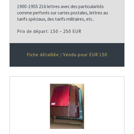
1900-1955 216 lettres avec des particularités
comme perforés sur cartes postales, lettres au
tarifs spéciaux, des tarifs militaires, etc..
Prix de départ: 150 – 250 EUR
Fiche détaillée / Vendu pour EUR 150