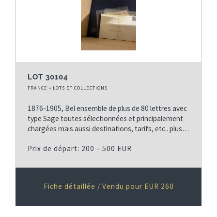
LOT 30104
FRANCE » LOTS ET COLLECTIONS
1876-1905, Bel ensemble de plus de 80 lettres avec
type Sage toutes sélectionnées et principalement
chargées mais aussi destinations, tarifs, etc.. plus…
Prix de départ: 200 – 500 EUR
Fiche détaillée / Vendu pour EUR 260