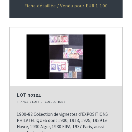
Fiche détaillée / Vendu pour EUR 1’100
LOT 30124
FRANCE » LOTS ET COLLECTIONS
1900-82 Collection de vignettes d’EXPOSITIONS
PHILATELIQUES dont 1900, 1913, 1925, 1929 Le
Havre, 1930 Alger, 1930 EIPA, 1937 Paris, aussi