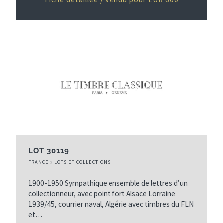
LOT 30119
FRANCE » LOTS ET COLLECTIONS
1900-1950 Sympathique ensemble de lettres d’un
collectionneur, avec point fort Alsace Lorraine
1939/45, courrier naval, Algérie avec timbres du FLN
et…