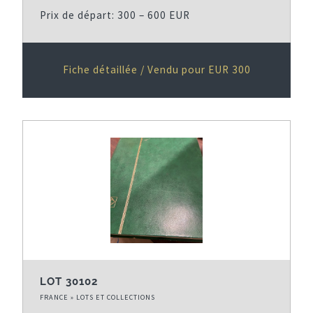
Prix de départ: 300 – 600 EUR
Fiche détaillée / Vendu pour EUR 300
LOT 30102
FRANCE » LOTS ET COLLECTIONS