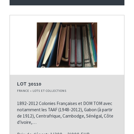
LOT 30110
FRANCE » LOTS ET COLLECTIONS
1892-2012 Colonies Françaises et DOM TOM avec
notamment les TAAF (1948-2012), Gabon (à partir
de 1912), Centrafrique, Cambodge, Sénégal, Côte
d’ivoire,…