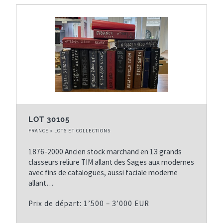
LOT 30105
FRANCE » LOTS ET COLLECTIONS
1876-2000 Ancien stock marchand en 13 grands
classeurs reliure TIM allant des Sages aux modernes
avec fins de catalogues, aussi faciale moderne
allant…
Prix de départ: 1’500 – 3’000 EUR