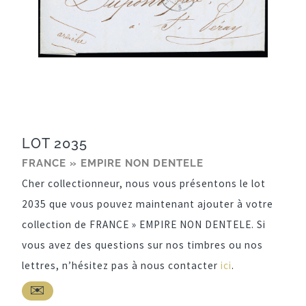
LOT 2035
FRANCE » EMPIRE NON DENTELE
Cher collectionneur, nous vous présentons le lot
2035 que vous pouvez maintenant ajouter à votre
collection de FRANCE » EMPIRE NON DENTELE. Si
vous avez des questions sur nos timbres ou nos
lettres, n’hésitez pas à nous contacter
ici
.