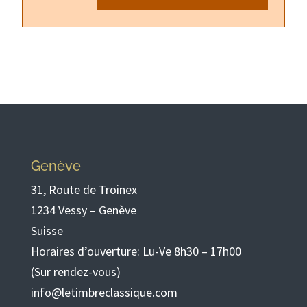
Genève
31, Route de Troinex
1234 Vessy – Genève
Suisse
Horaires d’ouverture: Lu-Ve 8h30 – 17h00
(Sur rendez-vous)
info@letimbreclassique.com