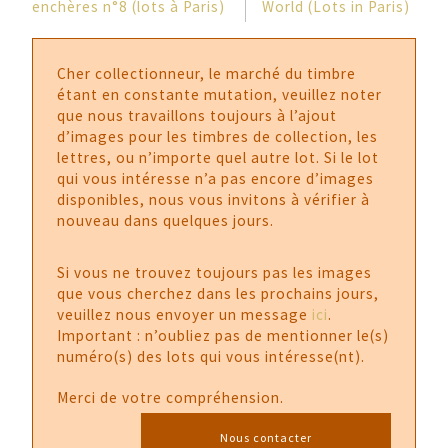
enchères n°8 (lots à Paris)
World (Lots in Paris)
Cher collectionneur, le marché du timbre
étant en constante mutation, veuillez noter
que nous travaillons toujours à l’ajout
d’images pour les timbres de collection, les
lettres, ou n’importe quel autre lot. Si le lot
qui vous intéresse n’a pas encore d’images
disponibles, nous vous invitons à vérifier à
nouveau dans quelques jours.
Si vous ne trouvez toujours pas les images
que vous cherchez dans les prochains jours,
veuillez nous envoyer un message
ici
.
Important : n’oubliez pas de mentionner le(s)
numéro(s) des lots qui vous intéresse(nt).
Merci de votre compréhension.
Nous contacter