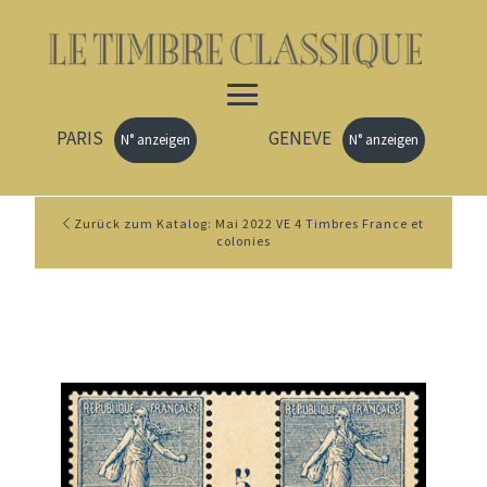
PARIS
GENEVE
N° anzeigen
N° anzeigen
Zurück zum Katalog: Mai 2022 VE 4 Timbres France et
colonies