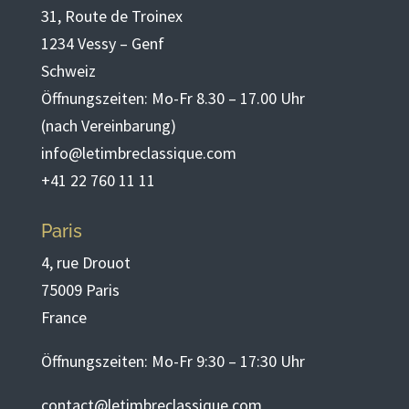
31, Route de Troinex
1234 Vessy – Genf
Schweiz
Öffnungszeiten: Mo-Fr 8.30 – 17.00 Uhr
(nach Vereinbarung)
info@letimbreclassique.com
+41 22 760 11 11
Paris
4, rue Drouot
75009 Paris
France
Öffnungszeiten: Mo-Fr 9:30 – 17:30 Uhr
contact@letimbreclassique.com