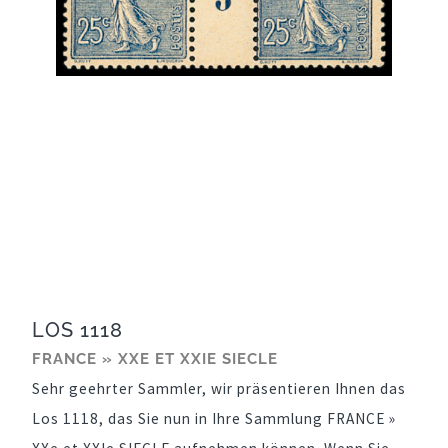
LOS 1118
FRANCE » XXE ET XXIE SIECLE
Sehr geehrter Sammler, wir präsentieren Ihnen das
Los 1118, das Sie nun in Ihre Sammlung FRANCE »