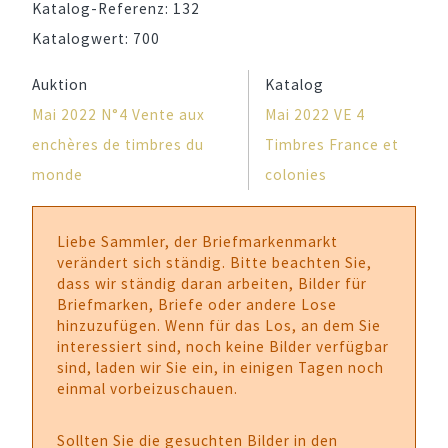
Katalog-Referenz:
132
Katalogwert:
700
Auktion
Katalog
Mai 2022 N°4 Vente aux
Mai 2022 VE 4
enchères de timbres du
Timbres France et
monde
colonies
Liebe Sammler, der Briefmarkenmarkt
verändert sich ständig. Bitte beachten Sie,
dass wir ständig daran arbeiten, Bilder für
Briefmarken, Briefe oder andere Lose
hinzuzufügen. Wenn für das Los, an dem Sie
interessiert sind, noch keine Bilder verfügbar
sind, laden wir Sie ein, in einigen Tagen noch
einmal vorbeizuschauen.
Sollten Sie die gesuchten Bilder in den