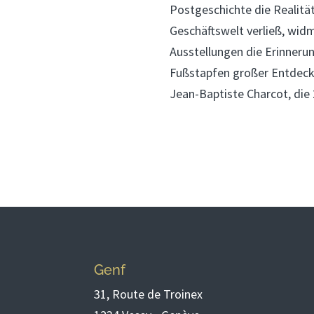
Postgeschichte die Realität
Geschäftswelt verließ, widm
Ausstellungen die Erinnerun
Fußstapfen großer Entdecke
Jean-Baptiste Charcot, die 
Genf
31, Route de Troinex