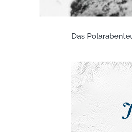
Das Polarabenteu