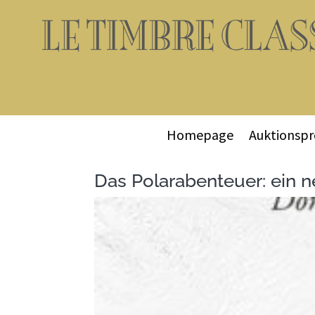
Homepage
Auktionsp
Das Polarabenteuer: ein 