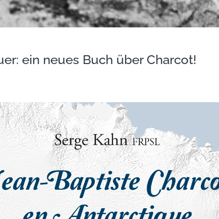
er: ein neues Buch über Charcot!