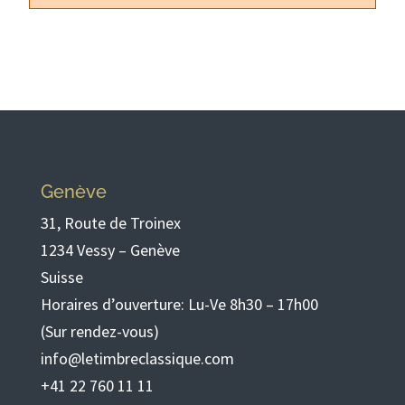
Genève
31, Route de Troinex
1234 Vessy – Genève
Suisse
Horaires d’ouverture: Lu-Ve 8h30 – 17h00
(Sur rendez-vous)
info@letimbreclassique.com
+41 22 760 11 11