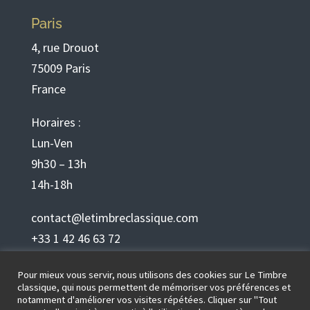
Paris
4, rue Drouot
75009 Paris
France
Horaires :
Lun-Ven
9h30 – 13h
14h-18h
contact@letimbreclassique.com
+33 1 42 46 63 72
Pour mieux vous servir, nous utilisons des cookies sur Le Timbre
Français
classique, qui nous permettent de mémoriser vos préférences et
notamment d'améliorer vos visites répétées. Cliquer sur "Tout