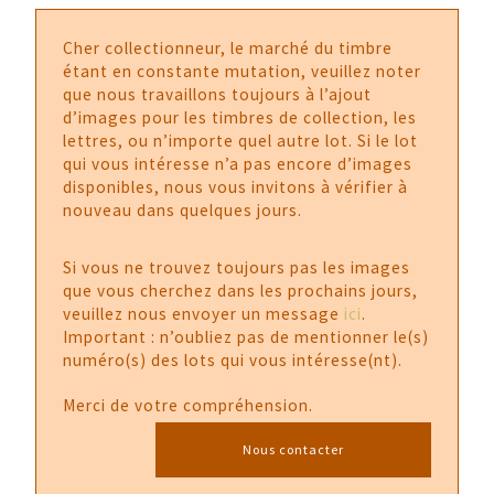
Cher collectionneur, le marché du timbre
étant en constante mutation, veuillez noter
que nous travaillons toujours à l’ajout
d’images pour les timbres de collection, les
lettres, ou n’importe quel autre lot. Si le lot
qui vous intéresse n’a pas encore d’images
disponibles, nous vous invitons à vérifier à
nouveau dans quelques jours.
Si vous ne trouvez toujours pas les images
que vous cherchez dans les prochains jours,
veuillez nous envoyer un message
ici
.
Important : n’oubliez pas de mentionner le(s)
numéro(s) des lots qui vous intéresse(nt).
Merci de votre compréhension.
Nous contacter