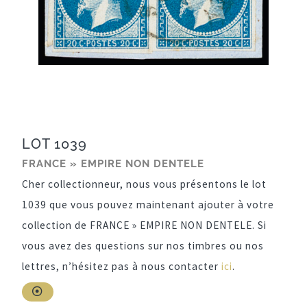
LOT 1039
FRANCE » EMPIRE NON DENTELE
Cher collectionneur, nous vous présentons le lot
1039 que vous pouvez maintenant ajouter à votre
collection de FRANCE » EMPIRE NON DENTELE. Si
vous avez des questions sur nos timbres ou nos
lettres, n’hésitez pas à nous contacter
ici
.