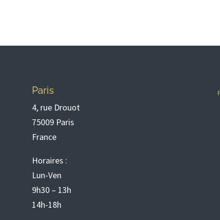
Paris
4, rue Drouot
75009 Paris
France
Horaires :
Lun-Ven
9h30 – 13h
14h-18h