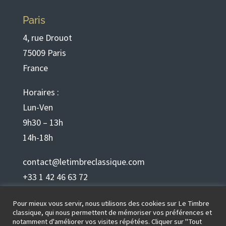
Paris
4, rue Drouot
75009 Paris
France
Horaires :
Lun-Ven
9h30 – 13h
14h-18h
contact@letimbreclassique.com
+33 1 42 46 63 72
Pour mieux vous servir, nous utilisons des cookies sur Le Timbre
Français
classique, qui nous permettent de mémoriser vos préférences et
notamment d'améliorer vos visites répétées. Cliquer sur "Tout