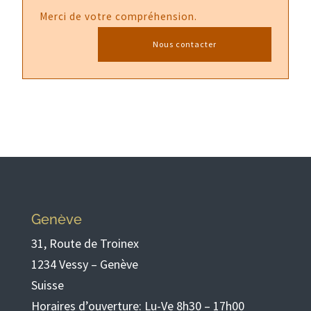
Merci de votre compréhension.
Nous contacter
Genève
31, Route de Troinex
1234 Vessy – Genève
Suisse
Horaires d’ouverture: Lu-Ve 8h30 – 17h00