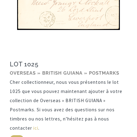
LOT 1025
OVERSEAS » BRITISH GUIANA » POSTMARKS
Cher collectionneur, nous vous présentons le lot
1025 que vous pouvez maintenant ajouter à votre
collection de Overseas » BRITISH GUIANA »
Postmarks. Si vous avez des questions sur nos
timbres ou nos lettres, n’hésitez pas à nous
contacter
ici
.