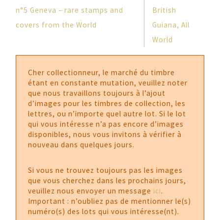
n°5 Geneva – rare stamps and
British
covers from the World
Guiana, All
World
Cher collectionneur, le marché du timbre
étant en constante mutation, veuillez noter
que nous travaillons toujours à l’ajout
d’images pour les timbres de collection, les
lettres, ou n’importe quel autre lot. Si le lot
qui vous intéresse n’a pas encore d’images
disponibles, nous vous invitons à vérifier à
nouveau dans quelques jours.
Si vous ne trouvez toujours pas les images
que vous cherchez dans les prochains jours,
veuillez nous envoyer un message
ici
.
Important : n’oubliez pas de mentionner le(s)
numéro(s) des lots qui vous intéresse(nt).