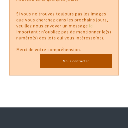
Si vous ne trouvez toujours pas les images
que vous cherchez dans les prochains jours,
veuillez nous envoyer un message
ici
.
Important : n’oubliez pas de mentionner le(s)
numéro(s) des lots qui vous intéresse(nt).
Merci de votre compréhension.
Nous contacter