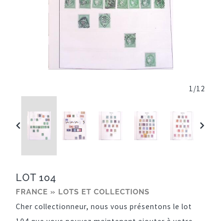
1
/
12
LOT 104
FRANCE » LOTS ET COLLECTIONS
Cher collectionneur, nous vous présentons le lot