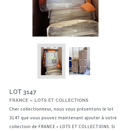
LOT 3147
FRANCE » LOTS ET COLLECTIONS
Cher collectionneur, nous vous présentons le lot
3147 que vous pouvez maintenant ajouter à votre
collection de FRANCE » LOTS ET COLLECTIONS. Si