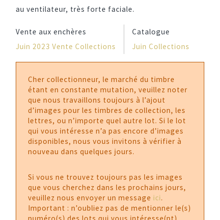
au ventilateur, très forte faciale.
Vente aux enchères
Catalogue
Juin 2023 Vente Collections
Juin Collections
Cher collectionneur, le marché du timbre
étant en constante mutation, veuillez noter
que nous travaillons toujours à l’ajout
d’images pour les timbres de collection, les
lettres, ou n’importe quel autre lot. Si le lot
qui vous intéresse n’a pas encore d’images
disponibles, nous vous invitons à vérifier à
nouveau dans quelques jours.
Si vous ne trouvez toujours pas les images
que vous cherchez dans les prochains jours,
veuillez nous envoyer un message
ici
.
Important : n’oubliez pas de mentionner le(s)
numéro(s) des lots qui vous intéresse(nt).