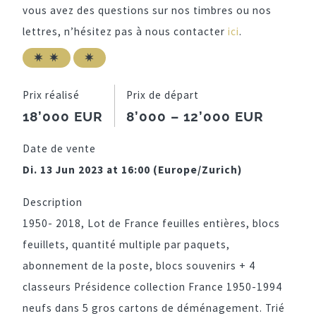
vous avez des questions sur nos timbres ou nos
lettres, n’hésitez pas à nous contacter
ici
.
Prix réalisé
Prix de départ
18’000 EUR
8’000 – 12’000 EUR
Date de vente
Di. 13 Jun 2023 at 16:00 (Europe/Zurich)
Description
1950- 2018, Lot de France feuilles entières, blocs
feuillets, quantité multiple par paquets,
abonnement de la poste, blocs souvenirs + 4
classeurs Présidence collection France 1950-1994
neufs dans 5 gros cartons de déménagement. Trié