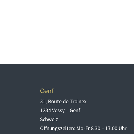
Genf
31, Route de Troinex
1234 Vessy – Genf
Schweiz
Öffnungszeiten: Mo-Fr 8.30 – 17.00 Uhr