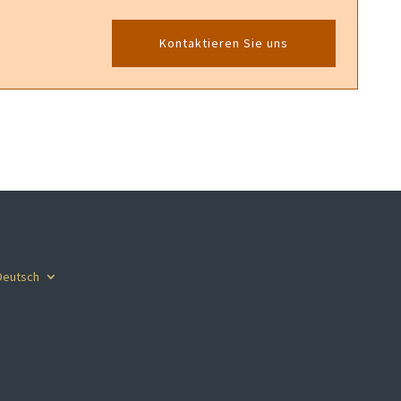
Kontaktieren Sie uns
Deutsch