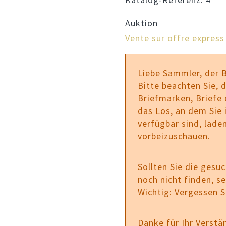
Auktion
Vente sur offre express
Liebe Sammler, der 
Bitte beachten Sie, d
Briefmarken, Briefe
das Los, an dem Sie i
verfügbar sind, laden
vorbeizuschauen.
Sollten Sie die gesu
noch nicht finden, s
Wichtig: Vergessen 
Danke für Ihr Verstä