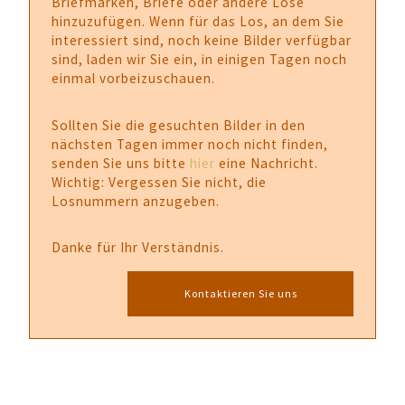
Briefmarken, Briefe oder andere Lose
hinzuzufügen. Wenn für das Los, an dem Sie
interessiert sind, noch keine Bilder verfügbar
sind, laden wir Sie ein, in einigen Tagen noch
einmal vorbeizuschauen.
Sollten Sie die gesuchten Bilder in den
nächsten Tagen immer noch nicht finden,
senden Sie uns bitte
hier
eine Nachricht.
Wichtig: Vergessen Sie nicht, die
Losnummern anzugeben.
Danke für Ihr Verständnis.
Kontaktieren Sie uns