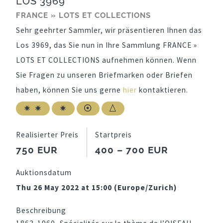
LOS 3969
FRANCE » LOTS ET COLLECTIONS
Sehr geehrter Sammler, wir präsentieren Ihnen das
Los 3969, das Sie nun in Ihre Sammlung FRANCE »
LOTS ET COLLECTIONS aufnehmen können. Wenn
Sie Fragen zu unseren Briefmarken oder Briefen
haben, können Sie uns gerne
hier
kontaktieren.
Realisierter Preis
Startpreis
750 EUR
400 – 700 EUR
Auktionsdatum
Thu 26 May 2022 at 15:00 (Europe/Zurich)
Beschreibung