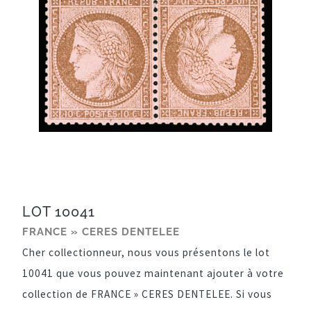
LOT 10041
FRANCE » CERES DENTELEE
Cher collectionneur, nous vous présentons le lot
10041 que vous pouvez maintenant ajouter à votre
collection de FRANCE » CERES DENTELEE. Si vous