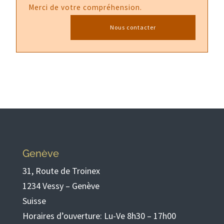
Merci de votre compréhension.
Nous contacter
Genève
31, Route de Troinex
1234 Vessy – Genève
Suisse
Horaires d’ouverture: Lu-Ve 8h30 – 17h00