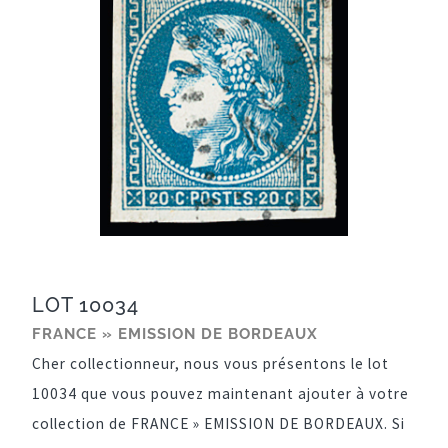
LOT 10034
FRANCE » EMISSION DE BORDEAUX
Cher collectionneur, nous vous présentons le lot
10034 que vous pouvez maintenant ajouter à votre
collection de FRANCE » EMISSION DE BORDEAUX. Si