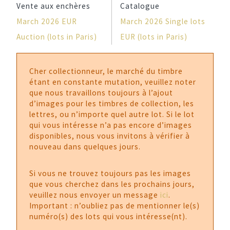
Vente aux enchères
Catalogue
March 2026 EUR
March 2026 Single lots
Auction (lots in Paris)
EUR (lots in Paris)
Cher collectionneur, le marché du timbre
étant en constante mutation, veuillez noter
que nous travaillons toujours à l’ajout
d’images pour les timbres de collection, les
lettres, ou n’importe quel autre lot. Si le lot
qui vous intéresse n’a pas encore d’images
disponibles, nous vous invitons à vérifier à
nouveau dans quelques jours.
Si vous ne trouvez toujours pas les images
que vous cherchez dans les prochains jours,
veuillez nous envoyer un message
ici
.
Important : n’oubliez pas de mentionner le(s)
numéro(s) des lots qui vous intéresse(nt).