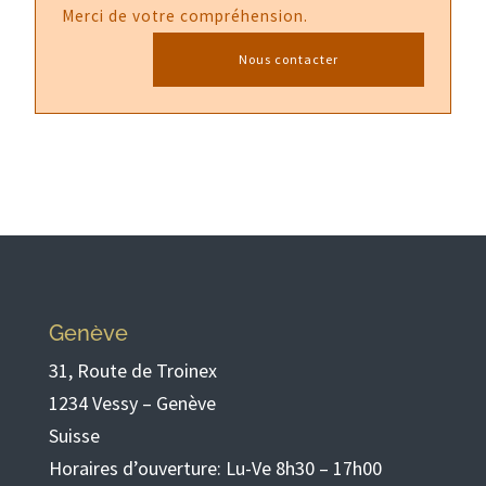
Merci de votre compréhension.
Nous contacter
Genève
31, Route de Troinex
1234 Vessy – Genève
Suisse
Horaires d’ouverture: Lu-Ve 8h30 – 17h00