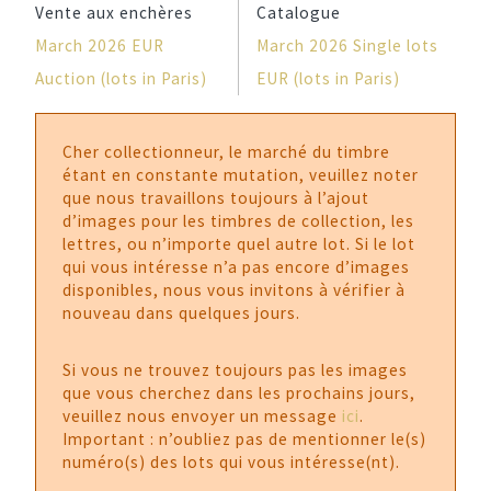
Vente aux enchères
Catalogue
March 2026 EUR
March 2026 Single lots
Auction (lots in Paris)
EUR (lots in Paris)
Cher collectionneur, le marché du timbre
étant en constante mutation, veuillez noter
que nous travaillons toujours à l’ajout
d’images pour les timbres de collection, les
lettres, ou n’importe quel autre lot. Si le lot
qui vous intéresse n’a pas encore d’images
disponibles, nous vous invitons à vérifier à
nouveau dans quelques jours.
Si vous ne trouvez toujours pas les images
que vous cherchez dans les prochains jours,
veuillez nous envoyer un message
ici
.
Important : n’oubliez pas de mentionner le(s)
numéro(s) des lots qui vous intéresse(nt).