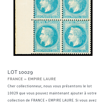
LOT 10029
FRANCE » EMPIRE LAURE
Cher collectionneur, nous vous présentons le lot
10029 que vous pouvez maintenant ajouter à votre
collection de FRANCE » EMPIRE LAURE. Si vous avez