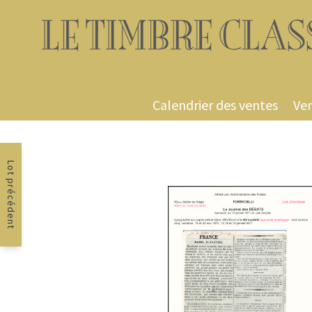
Calendrier des ventes
Ven
Lot précédent