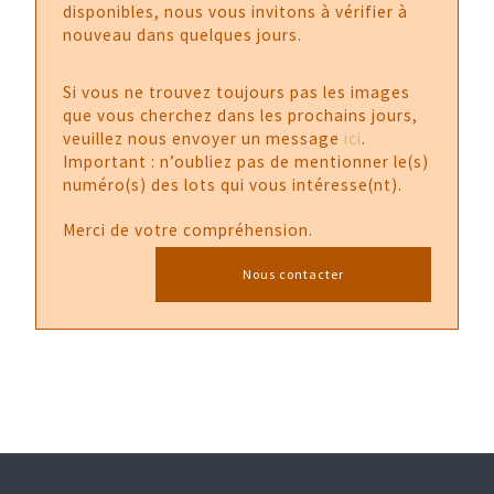
disponibles, nous vous invitons à vérifier à
nouveau dans quelques jours.
Si vous ne trouvez toujours pas les images
que vous cherchez dans les prochains jours,
veuillez nous envoyer un message
ici
.
Important : n’oubliez pas de mentionner le(s)
numéro(s) des lots qui vous intéresse(nt).
Merci de votre compréhension.
Nous contacter