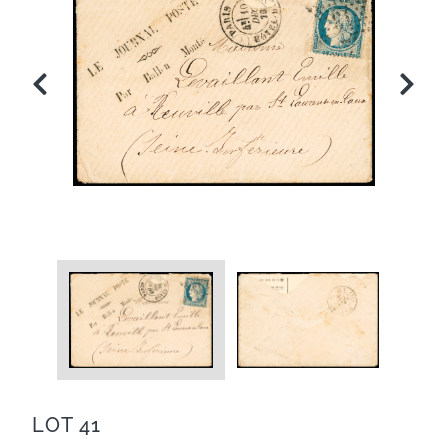
LOT 41