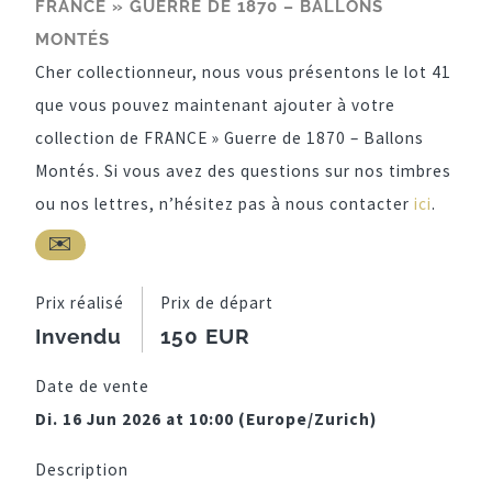
FRANCE » GUERRE DE 1870 – BALLONS
MONTÉS
Cher collectionneur, nous vous présentons le lot 41
que vous pouvez maintenant ajouter à votre
collection de FRANCE » Guerre de 1870 – Ballons
Montés. Si vous avez des questions sur nos timbres
ou nos lettres, n’hésitez pas à nous contacter
ici
.
Prix réalisé
Prix de départ
Invendu
150 EUR
Date de vente
Di. 16 Jun 2026 at 10:00 (Europe/Zurich)
Description