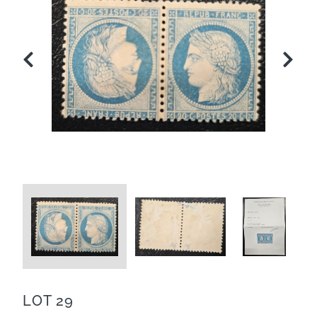
LOT 29