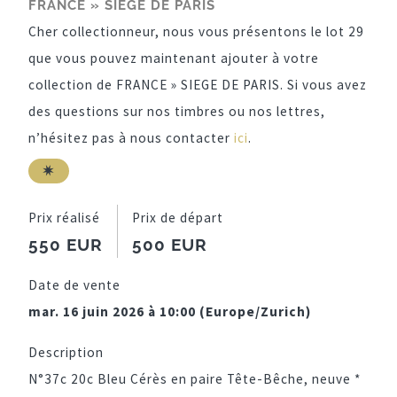
FRANCE » SIEGE DE PARIS
Cher collectionneur, nous vous présentons le lot 29
que vous pouvez maintenant ajouter à votre
collection de FRANCE » SIEGE DE PARIS. Si vous avez
des questions sur nos timbres ou nos lettres,
n’hésitez pas à nous contacter
ici
.
Prix réalisé
Prix de départ
550 EUR
500 EUR
Date de vente
mar. 16 juin 2026 à 10:00 (Europe/Zurich)
Description
N°37c 20c Bleu Cérès en paire Tête-Bêche, neuve *