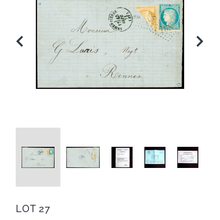
LOT 27