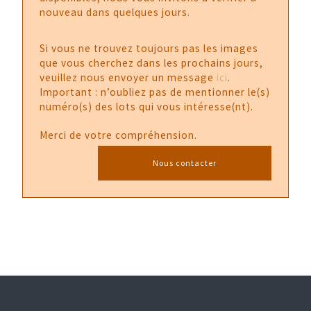
nouveau dans quelques jours.
Si vous ne trouvez toujours pas les images
que vous cherchez dans les prochains jours,
veuillez nous envoyer un message
ici
.
Important : n’oubliez pas de mentionner le(s)
numéro(s) des lots qui vous intéresse(nt).
Merci de votre compréhension.
Nous contacter