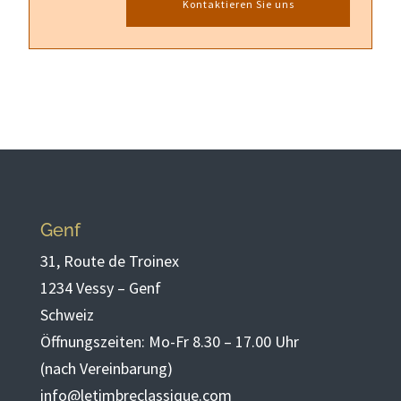
Kontaktieren Sie uns
Genf
31, Route de Troinex
1234 Vessy – Genf
Schweiz
Öffnungszeiten: Mo-Fr 8.30 – 17.00 Uhr
(nach Vereinbarung)
info@letimbreclassique.com