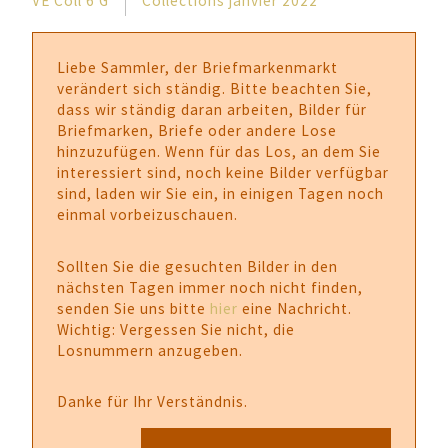
VE Coll 6 G
Collections janvier 2022
Liebe Sammler, der Briefmarkenmarkt
verändert sich ständig. Bitte beachten Sie,
dass wir ständig daran arbeiten, Bilder für
Briefmarken, Briefe oder andere Lose
hinzuzufügen. Wenn für das Los, an dem Sie
interessiert sind, noch keine Bilder verfügbar
sind, laden wir Sie ein, in einigen Tagen noch
einmal vorbeizuschauen.
Sollten Sie die gesuchten Bilder in den
nächsten Tagen immer noch nicht finden,
senden Sie uns bitte
hier
eine Nachricht.
Wichtig: Vergessen Sie nicht, die
Losnummern anzugeben.
Danke für Ihr Verständnis.