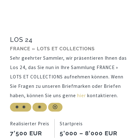
LOS 24
FRANCE » LOTS ET COLLECTIONS
Sehr geehrter Sammler, wir präsentieren Ihnen das
Los 24, das Sie nun in Ihre Sammlung FRANCE »
LOTS ET COLLECTIONS aufnehmen können. Wenn
Sie Fragen zu unseren Briefmarken oder Briefen
haben, können Sie uns gerne
hier
kontaktieren.
Realisierter Preis
Startpreis
7’500 EUR
5’000 – 8’000 EUR