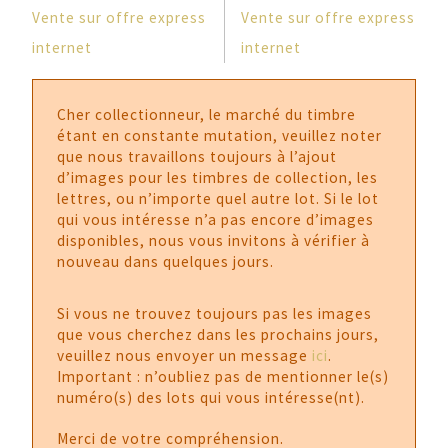
Vente sur offre express
Vente sur offre express
internet
internet
Cher collectionneur, le marché du timbre
étant en constante mutation, veuillez noter
que nous travaillons toujours à l’ajout
d’images pour les timbres de collection, les
lettres, ou n’importe quel autre lot. Si le lot
qui vous intéresse n’a pas encore d’images
disponibles, nous vous invitons à vérifier à
nouveau dans quelques jours.
Si vous ne trouvez toujours pas les images
que vous cherchez dans les prochains jours,
veuillez nous envoyer un message
ici
.
Important : n’oubliez pas de mentionner le(s)
numéro(s) des lots qui vous intéresse(nt).
Merci de votre compréhension.