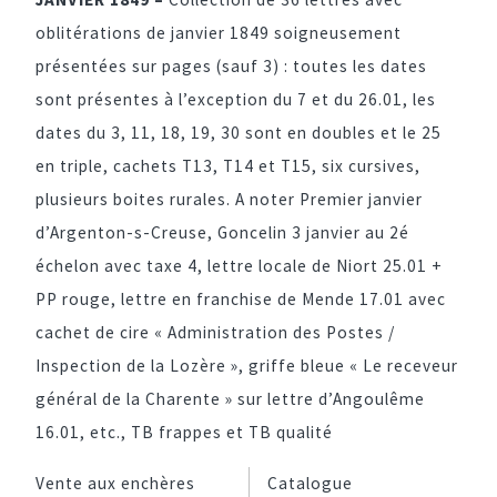
oblitérations de janvier 1849 soigneusement
présentées sur pages (sauf 3) : toutes les dates
sont présentes à l’exception du 7 et du 26.01, les
dates du 3, 11, 18, 19, 30 sont en doubles et le 25
en triple, cachets T13, T14 et T15, six cursives,
plusieurs boites rurales. A noter Premier janvier
d’Argenton-s-Creuse, Goncelin 3 janvier au 2é
échelon avec taxe 4, lettre locale de Niort 25.01 +
PP rouge, lettre en franchise de Mende 17.01 avec
cachet de cire « Administration des Postes /
Inspection de la Lozère », griffe bleue « Le receveur
général de la Charente » sur lettre d’Angoulême
16.01, etc., TB frappes et TB qualité
Vente aux enchères
Catalogue