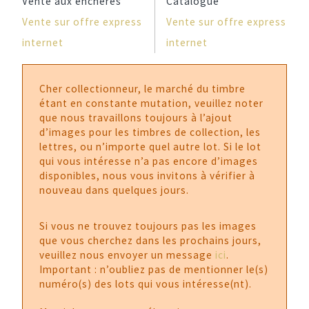
Vente aux enchères
Catalogue
Vente sur offre express
Vente sur offre express
internet
internet
Cher collectionneur, le marché du timbre
étant en constante mutation, veuillez noter
que nous travaillons toujours à l’ajout
d’images pour les timbres de collection, les
lettres, ou n’importe quel autre lot. Si le lot
qui vous intéresse n’a pas encore d’images
disponibles, nous vous invitons à vérifier à
nouveau dans quelques jours.
Si vous ne trouvez toujours pas les images
que vous cherchez dans les prochains jours,
veuillez nous envoyer un message
ici
.
Important : n’oubliez pas de mentionner le(s)
numéro(s) des lots qui vous intéresse(nt).