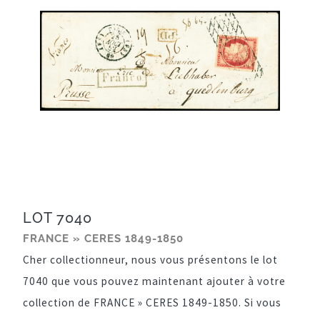
LOT 7040
FRANCE » CERES 1849-1850
Cher collectionneur, nous vous présentons le lot
7040 que vous pouvez maintenant ajouter à votre
collection de FRANCE » CERES 1849-1850. Si vous