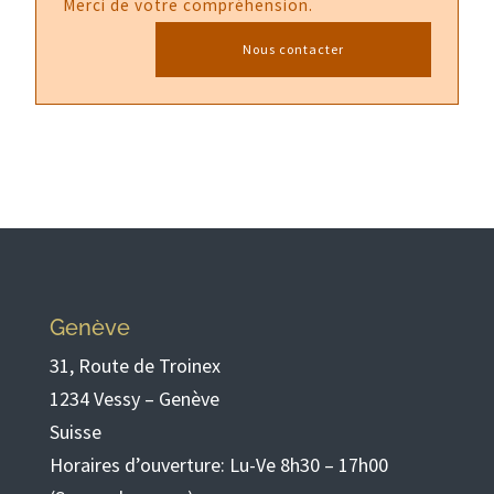
Merci de votre compréhension.
Nous contacter
Genève
31, Route de Troinex
1234 Vessy – Genève
Suisse
Horaires d’ouverture: Lu-Ve 8h30 – 17h00