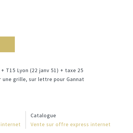
le + T15 Lyon (22 janv 51) + taxe 25
 une grille, sur lettre pour Gannat
Catalogue
 internet
Vente sur offre express internet