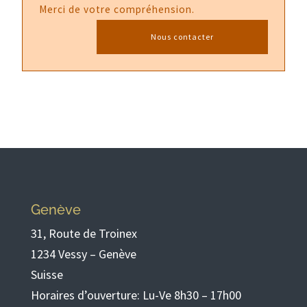
Merci de votre compréhension.
Nous contacter
Genève
31, Route de Troinex
1234 Vessy – Genève
Suisse
Horaires d’ouverture: Lu-Ve 8h30 – 17h00