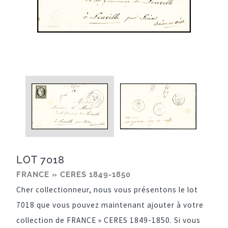
LOT 7018
FRANCE » CERES 1849-1850
Cher collectionneur, nous vous présentons le lot
7018 que vous pouvez maintenant ajouter à votre
collection de FRANCE » CERES 1849-1850. Si vous