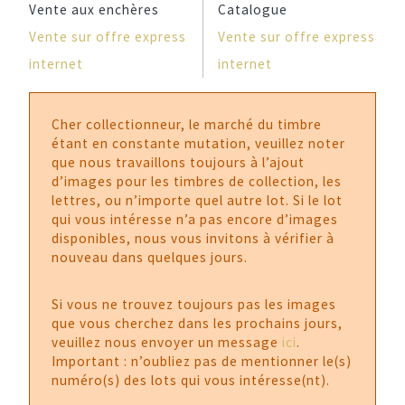
Vente aux enchères
Catalogue
Vente sur offre express
Vente sur offre express
internet
internet
Cher collectionneur, le marché du timbre
étant en constante mutation, veuillez noter
que nous travaillons toujours à l’ajout
d’images pour les timbres de collection, les
lettres, ou n’importe quel autre lot. Si le lot
qui vous intéresse n’a pas encore d’images
disponibles, nous vous invitons à vérifier à
nouveau dans quelques jours.
Si vous ne trouvez toujours pas les images
que vous cherchez dans les prochains jours,
veuillez nous envoyer un message
ici
.
Important : n’oubliez pas de mentionner le(s)
numéro(s) des lots qui vous intéresse(nt).