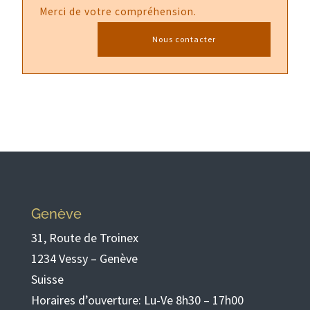
Merci de votre compréhension.
Nous contacter
Genève
31, Route de Troinex
1234 Vessy – Genève
Suisse
Horaires d’ouverture: Lu-Ve 8h30 – 17h00