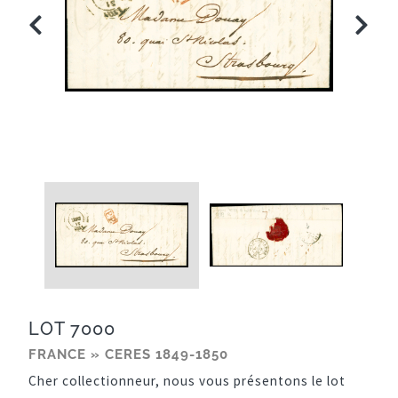
LOT 7000
FRANCE » CERES 1849-1850
Cher collectionneur, nous vous présentons le lot