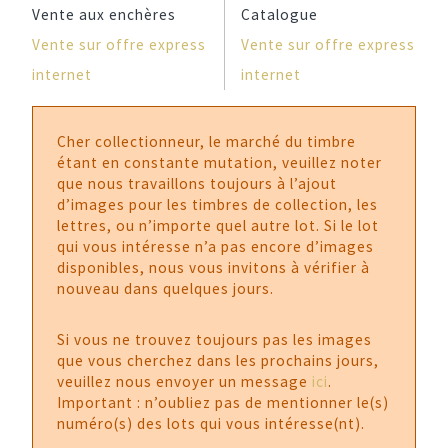
Vente aux enchères
Catalogue
Vente sur offre express
Vente sur offre express
internet
internet
Cher collectionneur, le marché du timbre
étant en constante mutation, veuillez noter
que nous travaillons toujours à l’ajout
d’images pour les timbres de collection, les
lettres, ou n’importe quel autre lot. Si le lot
qui vous intéresse n’a pas encore d’images
disponibles, nous vous invitons à vérifier à
nouveau dans quelques jours.
Si vous ne trouvez toujours pas les images
que vous cherchez dans les prochains jours,
veuillez nous envoyer un message
ici
.
Important : n’oubliez pas de mentionner le(s)
numéro(s) des lots qui vous intéresse(nt).