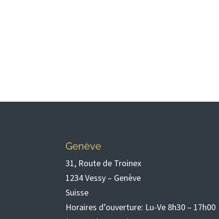
Genève
31, Route de Troinex
1234 Vessy – Genève
Suisse
Horaires d’ouverture: Lu-Ve 8h30 – 17h00