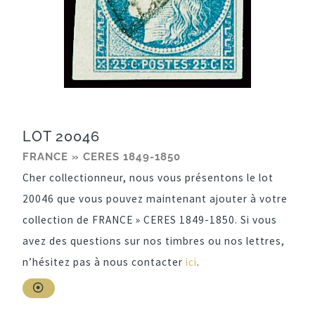
LOT 20046
FRANCE » CERES 1849-1850
Cher collectionneur, nous vous présentons le lot
20046 que vous pouvez maintenant ajouter à votre
collection de FRANCE » CERES 1849-1850. Si vous
avez des questions sur nos timbres ou nos lettres,
n’hésitez pas à nous contacter
ici
.