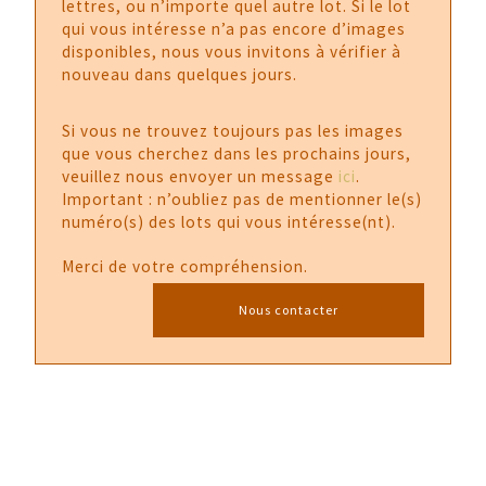
lettres, ou n’importe quel autre lot. Si le lot
qui vous intéresse n’a pas encore d’images
disponibles, nous vous invitons à vérifier à
nouveau dans quelques jours.
Si vous ne trouvez toujours pas les images
que vous cherchez dans les prochains jours,
veuillez nous envoyer un message
ici
.
Important : n’oubliez pas de mentionner le(s)
numéro(s) des lots qui vous intéresse(nt).
Merci de votre compréhension.
Nous contacter