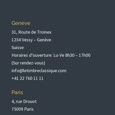
Genève
31, Route de Troinex
1234 Vessy – Genève
Suisse
Horaires d’ouverture: Lu-Ve 8h30 – 17h00
(Sur rendez-vous)
info@letimbreclassique.com
+41 22 760 11 11
Paris
4, rue Drouot
75009 Paris