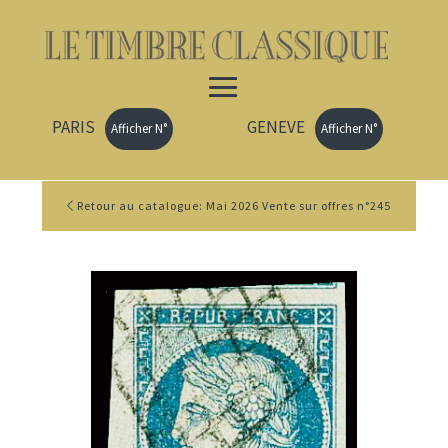
PARIS
GENEVE
Afficher N°
Afficher N°
Retour au catalogue: Mai 2026 Vente sur offres n°245