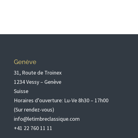
Genève
31, Route de Troinex
1234 Vessy – Genève
Suisse
Horaires d’ouverture: Lu-Ve 8h30 – 17h00
(Sur rendez-vous)
info@letimbreclassique.com
+41 22 760 11 11