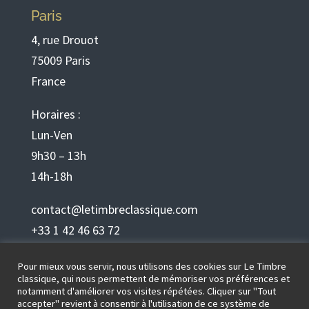
Paris
4, rue Drouot
75009 Paris
France
Horaires :
Lun-Ven
9h30 – 13h
14h-18h
contact@letimbreclassique.com
+33 1 42 46 63 72
Pour mieux vous servir, nous utilisons des cookies sur Le Timbre
Français
classique, qui nous permettent de mémoriser vos préférences et
notamment d'améliorer vos visites répétées. Cliquer sur "Tout
accepter" revient à consentir à l'utilisation de ce système de