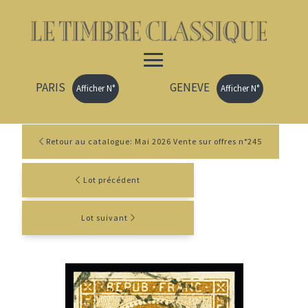
PARIS
GENEVE
Afficher N°
Afficher N°
Retour au catalogue: Mai 2026 Vente sur offres n°245
Lot précédent
Lot suivant