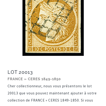
LOT 20013
FRANCE » CERES 1849-1850
Cher collectionneur, nous vous présentons le lot
20013 que vous pouvez maintenant ajouter à votre
collection de FRANCE » CERES 1849-1850. Si vous