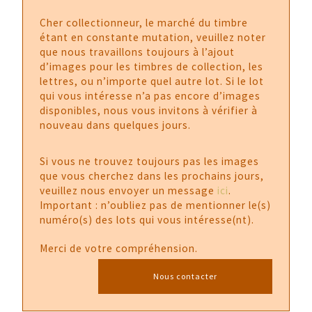
Cher collectionneur, le marché du timbre
étant en constante mutation, veuillez noter
que nous travaillons toujours à l’ajout
d’images pour les timbres de collection, les
lettres, ou n’importe quel autre lot. Si le lot
qui vous intéresse n’a pas encore d’images
disponibles, nous vous invitons à vérifier à
nouveau dans quelques jours.
Si vous ne trouvez toujours pas les images
que vous cherchez dans les prochains jours,
veuillez nous envoyer un message
ici
.
Important : n’oubliez pas de mentionner le(s)
numéro(s) des lots qui vous intéresse(nt).
Merci de votre compréhension.
Nous contacter