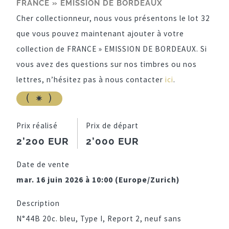
FRANCE » EMISSION DE BORDEAUX
Cher collectionneur, nous vous présentons le lot 32
que vous pouvez maintenant ajouter à votre
collection de FRANCE » EMISSION DE BORDEAUX. Si
vous avez des questions sur nos timbres ou nos
lettres, n’hésitez pas à nous contacter
ici
.
Prix réalisé
Prix de départ
2’200 EUR
2’000 EUR
Date de vente
mar. 16 juin 2026 à 10:00 (Europe/Zurich)
Description
N°44B 20c. bleu, Type I, Report 2, neuf sans