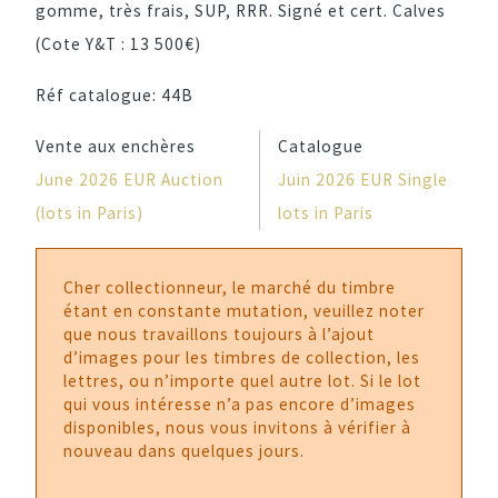
gomme, très frais, SUP, RRR. Signé et cert. Calves
(Cote Y&T : 13 500€)
Réf catalogue:
44B
Vente aux enchères
Catalogue
June 2026 EUR Auction
Juin 2026 EUR Single
(lots in Paris)
lots in Paris
Cher collectionneur, le marché du timbre
étant en constante mutation, veuillez noter
que nous travaillons toujours à l’ajout
d’images pour les timbres de collection, les
lettres, ou n’importe quel autre lot. Si le lot
qui vous intéresse n’a pas encore d’images
disponibles, nous vous invitons à vérifier à
nouveau dans quelques jours.