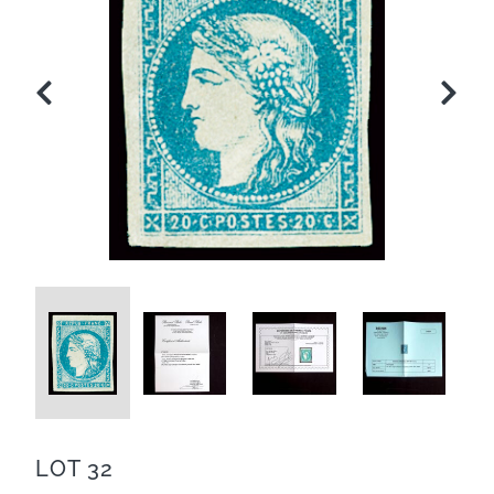
LOT 32