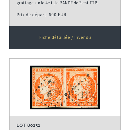
grattage sur le 4e t., la BANDE de 3 est TTB
Prix de départ: 600 EUR
Fiche détaillée / Invendu
LOT 80131