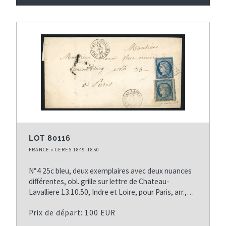
LOT 80116
FRANCE » CERES 1849-1850
N°4 25c bleu, deux exemplaires avec deux nuances
différentes, obl. grille sur lettre de Chateau-
Lavalliere 13.10.50, Indre et Loire, pour Paris, arr.,…
Prix de départ: 100 EUR