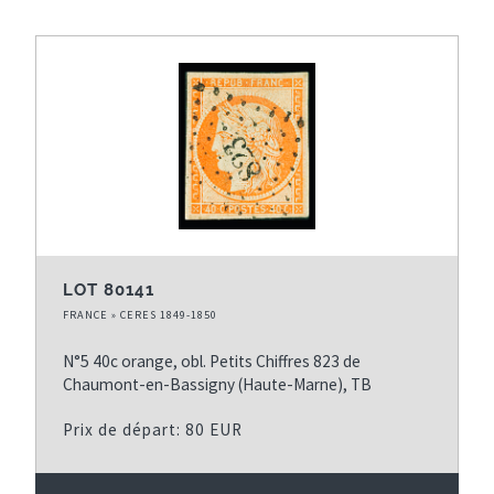
LOT 80141
FRANCE » CERES 1849-1850
N°5 40c orange, obl. Petits Chiffres 823 de
Chaumont-en-Bassigny (Haute-Marne), TB
Prix de départ: 80 EUR