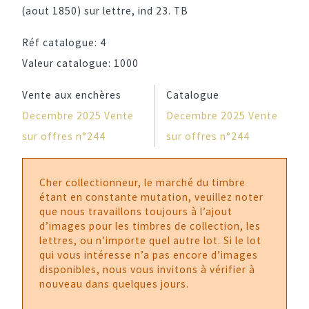
(aout 1850) sur lettre, ind 23. TB
Réf catalogue:
4
Valeur catalogue:
1000
Vente aux enchères
Catalogue
Decembre 2025 Vente
Decembre 2025 Vente
sur offres n°244
sur offres n°244
Cher collectionneur, le marché du timbre
étant en constante mutation, veuillez noter
que nous travaillons toujours à l’ajout
d’images pour les timbres de collection, les
lettres, ou n’importe quel autre lot. Si le lot
qui vous intéresse n’a pas encore d’images
disponibles, nous vous invitons à vérifier à
nouveau dans quelques jours.