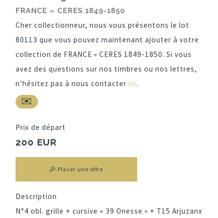
FRANCE » CERES 1849-1850
Cher collectionneur, nous vous présentons le lot
80113 que vous pouvez maintenant ajouter à votre
collection de FRANCE » CERES 1849-1850. Si vous
avez des questions sur nos timbres ou nos lettres,
n’hésitez pas à nous contacter
ici
.
Prix de départ
200 EUR
Placer une offre
Description
N°4 obl. grille + cursive « 39 Onesse » + T15 Arjuzanx