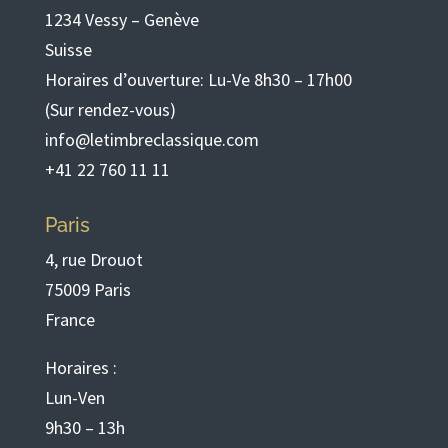
1234 Vessy – Genève
Suisse
Horaires d’ouverture: Lu-Ve 8h30 – 17h00
(Sur rendez-vous)
info@letimbreclassique.com
+41 22 760 11 11
Paris
4, rue Drouot
75009 Paris
France
Horaires :
Lun-Ven
9h30 – 13h