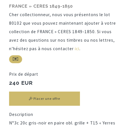
FRANCE » CERES 1849-1850
Cher collectionneur, nous vous présentons le lot
80102 que vous pouvez maintenant ajouter à votre
collection de FRANCE » CERES 1849-1850. Si vous
avez des questions sur nos timbres ou nos lettres,
n’hésitez pas à nous contacter
ici
.
Prix de départ
240 EUR
Placer une offre
Description
N°3c 20c gris-noir en paire obl. grille + T15 « Yerres