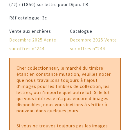
(72) » (1850) sur lettre pour Dijon. TB
Réf catalogue:
3c
Vente aux enchères
Catalogue
Decembre 2025 Vente
Decembre 2025 Vente
sur offres n°244
sur offres n°244
Cher collectionneur, le marché du timbre
étant en constante mutation, veuillez noter
que nous travaillons toujours à l’ajout
d’images pour les timbres de collection, les
lettres, ou n’importe quel autre lot. Si le lot
qui vous intéresse n’a pas encore d’images
disponibles, nous vous invitons à vérifier à
nouveau dans quelques jours.
Si vous ne trouvez toujours pas les images