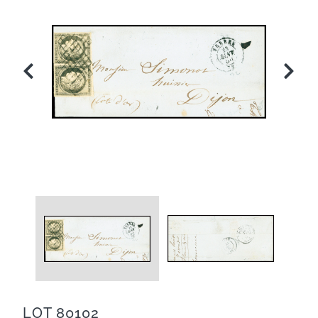
LOT 80102