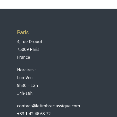
Paris
4, rue Drouot
75009 Paris
France
Horaires :
Lun-Ven
9h30 – 13h
14h-18h
contact@letimbreclassique.com
+33 1 42 46 63 72