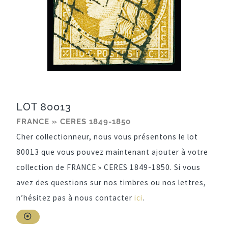
LOT 80013
FRANCE » CERES 1849-1850
Cher collectionneur, nous vous présentons le lot
80013 que vous pouvez maintenant ajouter à votre
collection de FRANCE » CERES 1849-1850. Si vous
avez des questions sur nos timbres ou nos lettres,
n’hésitez pas à nous contacter
ici
.