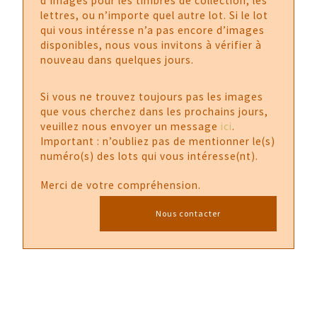
d’images pour les timbres de collection, les
lettres, ou n’importe quel autre lot. Si le lot
qui vous intéresse n’a pas encore d’images
disponibles, nous vous invitons à vérifier à
nouveau dans quelques jours.
Si vous ne trouvez toujours pas les images
que vous cherchez dans les prochains jours,
veuillez nous envoyer un message
ici
.
Important : n’oubliez pas de mentionner le(s)
numéro(s) des lots qui vous intéresse(nt).
Merci de votre compréhension.
Nous contacter