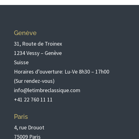
Genève
31, Route de Troinex
1234 Vessy – Genève
Suisse
Horaires d’ouverture: Lu-Ve 8h30 – 17h00
(Sur rendez-vous)
info@letimbreclassique.com
+41 22 760 11 11
Paris
4, rue Drouot
75009 Paris